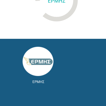
ΕΡΜΗΣ
ΕΡΜΗΣ