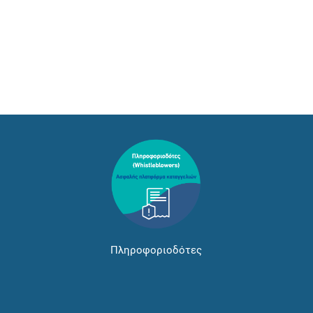
Πληροφοριοδότες