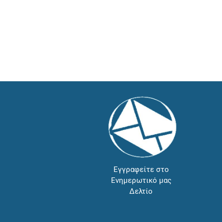
Εγγραφείτε στο
Ενημερωτικό μας
Δελτίο