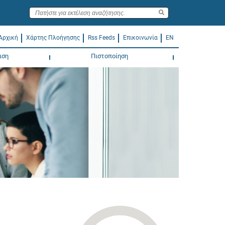
Αρχική
Χάρτης Πλοήγησης
Rss Feeds
Επικοινωνία
EN
ιση
Πιστοποίηση