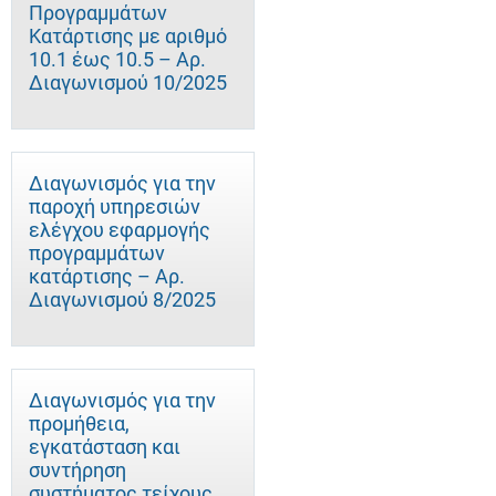
Προγραμμάτων
Κατάρτισης με αριθμό
10.1 έως 10.5 – Αρ.
Διαγωνισμού 10/2025
Διαγωνισμός για την
παροχή υπηρεσιών
ελέγχου εφαρμογής
προγραμμάτων
κατάρτισης – Αρ.
Διαγωνισμού 8/2025
Διαγωνισμός για την
προμήθεια,
εγκατάσταση και
συντήρηση
συστήματος τείχους