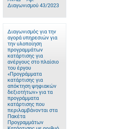
Διαγωνισμού 43/2023
Διαγωνισμός για την
αγορά υπηρεσιών για
την υλοποίηση
προγραμμάτων
κατάρτισης για
ανέργους στο πλαίσιο
του έργου
«Προγράμματα
κατάρτισης για
απόκτηση ψηφιακών
δεξιοτήτων» για τα
προγράμματα
κατάρτισης που
περιλαμβάνονται στα
Πακέτα
Προγραμμάτων
Κατάρτισης με αριθμό