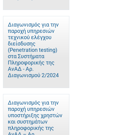
Διαγωνισμός για την
παροχή υπηρεσιών
τεχνικού ελέγχου
διείσδυσης
(Penetration testing)
στα Συστήματα
Πληροφορικής της
ΑνΑΔ - Αρ.
Διαγωνισμού 2/2024
Διαγωνισμός για την
παροχή υπηρεσιών
υποστήριξης χρηστών
και συστημάτων
πληροφορικής της
ΑνΑΔ – Αρ.