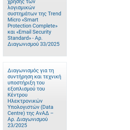
χρήσης των
λογισμικών
συστημάτων της Trend
Micro «Smart
Protection Complete»
και «Email Security
Standard» - Αρ.
Διαγωνισμού 33/2025
Διαγωνισμός για τη
συντήρηση και τεχνική
υποστήριξη του
εξοπλισμού του
Κέντρου
Ηλεκτρονικών
Υπολογιστών (Data
Centre) της ΑνΑΔ –
Αρ. Διαγωνισμού
23/2025