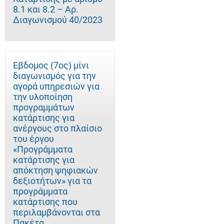
8.1 και 8.2 – Αρ.
Διαγωνισμού 40/2023
Έβδομος (7ος) μίνι
διαγωνισμός για την
αγορά υπηρεσιών για
την υλοποίηση
προγραμμάτων
κατάρτισης για
ανέργους στο πλαίσιο
του έργου
«Προγράμματα
κατάρτισης για
απόκτηση ψηφιακών
δεξιοτήτων» για τα
προγράμματα
κατάρτισης που
περιλαμβάνονται στα
Πακέτα