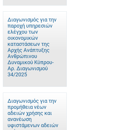
Διαγωνισμός για την
παροχή υπηρεσιών
ελέγχου των
οικονομικών
καταστάσεων της
Αρχής Ανάπτυξης
Ανθρώπινου
Δυναμικού Κύπρου-
Αρ. Διαγωνισμού
34/2025
Διαγωνισμός για την
προμήθεια νέων
αδειών χρήσης και
ανανέωση
υφιστάμενων αδειών