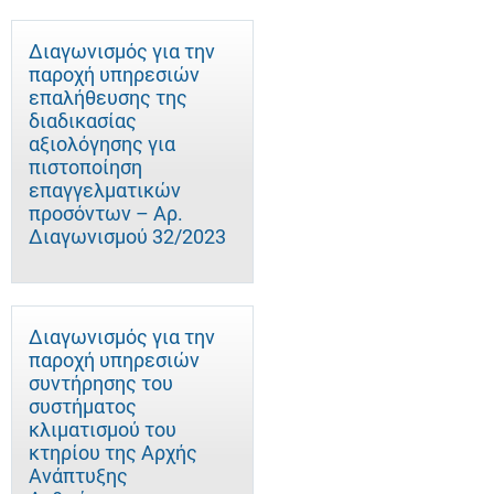
Διαγωνισμός για την
παροχή υπηρεσιών
επαλήθευσης της
διαδικασίας
αξιολόγησης για
πιστοποίηση
επαγγελματικών
προσόντων – Αρ.
Διαγωνισμού 32/2023
Διαγωνισμός για την
παροχή υπηρεσιών
συντήρησης του
συστήματος
κλιματισμού του
κτηρίου της Αρχής
Ανάπτυξης