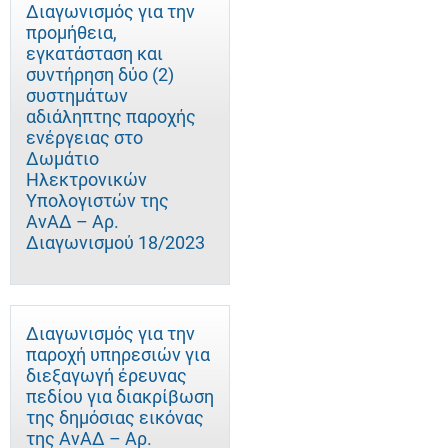
Διαγωνισμός για την
προμήθεια,
εγκατάσταση και
συντήρηση δύο (2)
συστημάτων
αδιάληπτης παροχής
ενέργειας στο
Δωμάτιο
Ηλεκτρονικών
Υπολογιστών της
ΑνΑΔ – Αρ.
Διαγωνισμού 18/2023
Διαγωνισμός για την
παροχή υπηρεσιών για
διεξαγωγή έρευνας
πεδίου για διακρίβωση
της δημόσιας εικόνας
της ΑνΑΔ – Αρ.