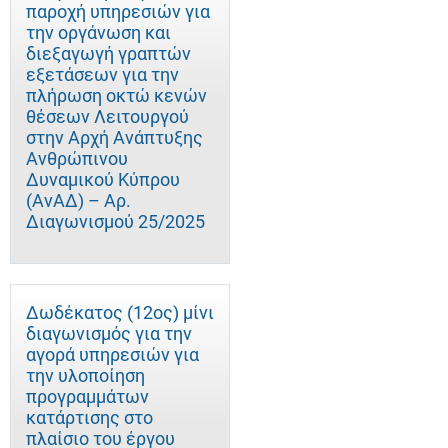
παροχή υπηρεσιών για
την οργάνωση και
διεξαγωγή γραπτών
εξετάσεων για την
πλήρωση οκτώ κενών
θέσεων Λειτουργού
στην Αρχή Ανάπτυξης
Ανθρώπινου
Δυναμικού Κύπρου
(ΑνΑΔ) – Αρ.
Διαγωνισμού 25/2025
Δωδέκατος (12ος) μίνι
διαγωνισμός για την
αγορά υπηρεσιών για
την υλοποίηση
προγραμμάτων
κατάρτισης στο
πλαίσιο του έργου