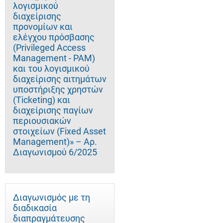
λογισμικού
διαχείρισης
προνομίων και
ελέγχου πρόσβασης
(Privileged Access
Management - PAM)
και του λογισμικού
διαχείρισης αιτημάτων
υποστήριξης χρηστών
(Ticketing) και
διαχείρισης παγίων
περιουσιακών
στοιχείων (Fixed Asset
Management)» – Αρ.
Διαγωνισμού 6/2025
Διαγωνισμός με τη
διαδικασία
διαπραγμάτευσης