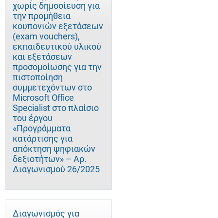
χωρίς δημοσίευση για
την προμήθεια
κουπονιών εξετάσεων
(exam vouchers),
εκπαιδευτικού υλικού
και εξετάσεων
προσομοίωσης για την
πιστοποίηση
συμμετεχόντων στο
Microsoft Office
Specialist στο πλαίσιο
του έργου
«Προγράμματα
κατάρτισης για
απόκτηση ψηφιακών
δεξιοτήτων» – Αρ.
Διαγωνισμού 26/2025
Διαγωνισμός για