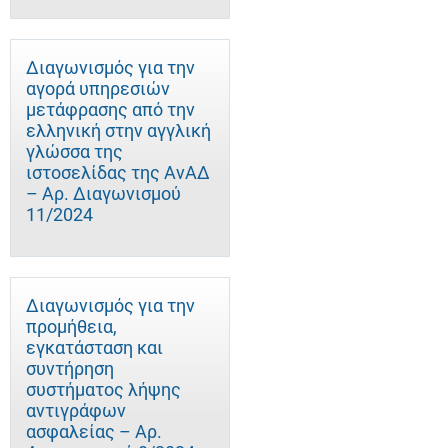
Διαγωνισμός για την
αγορά υπηρεσιών
μετάφρασης από την
ελληνική στην αγγλική
γλώσσα της
ιστοσελίδας της ΑνΑΔ
– Αρ. Διαγωνισμού
11/2024
Διαγωνισμός για την
προμήθεια,
εγκατάσταση και
συντήρηση
συστήματος λήψης
αντιγράφων
ασφαλείας – Αρ.