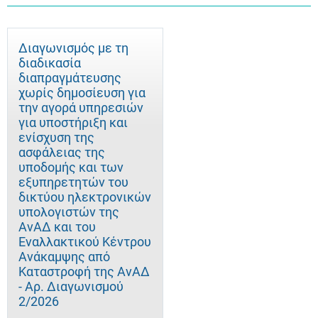
Διαγωνισμός με τη
διαδικασία
διαπραγμάτευσης
χωρίς δημοσίευση για
την αγορά υπηρεσιών
για υποστήριξη και
ενίσχυση της
ασφάλειας της
υποδομής και των
εξυπηρετητών του
δικτύου ηλεκτρονικών
υπολογιστών της
ΑνΑΔ και του
Εναλλακτικού Κέντρου
Ανάκαμψης από
Καταστροφή της ΑνΑΔ
- Αρ. Διαγωνισμού
2/2026