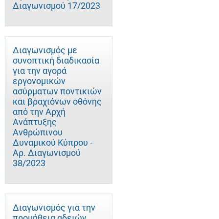
Διαγωνισμού 17/2023
Διαγωνισμός με
συνοπτική διαδικασία
για την αγορά
εργονομικών
ασύρματων ποντικιών
και βραχιόνων οθόνης
από την Αρχή
Ανάπτυξης
Ανθρώπινου
Δυναμικού Κύπρου -
Αρ. Διαγωνισμού
38/2023
Διαγωνισμός για την
προμήθεια αδειών