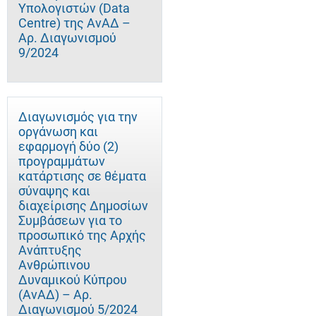
Υπολογιστών (Data
Centre) της ΑνΑΔ –
Αρ. Διαγωνισμού
9/2024
Διαγωνισμός για την
οργάνωση και
εφαρμογή δύο (2)
προγραμμάτων
κατάρτισης σε θέματα
σύναψης και
διαχείρισης Δημοσίων
Συμβάσεων για το
προσωπικό της Αρχής
Ανάπτυξης
Ανθρώπινου
Δυναμικού Κύπρου
(ΑνΑΔ) – Αρ.
Διαγωνισμού 5/2024