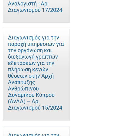
Αναλογιστή - Αρ.
Διαγωνισμού 17/2024
Διαγωνισμός για την
παροχή υπηρεσιών για
την οργάνωση και
διεξαγωγή γραπτών
εξετάσεων για την
πλήρωση κενών
θέσεων στην Αρχή
Ανάπτυξης
Ανθρώπινου
Δυναμικού Κύπρου
(ΑνΑΔ) – Αρ.
Διαγωνισμού 15/2024
Διαγωνισμός για την