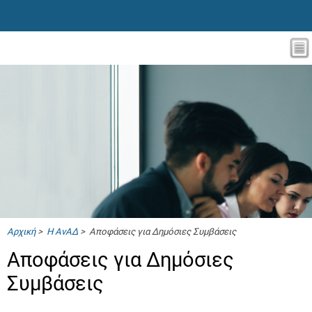
Αρχική
>
Η ΑνΑΔ
> Αποφάσεις για Δημόσιες Συμβάσεις
Αποφάσεις για Δημόσιες
Συμβάσεις