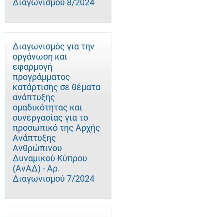
Διαγωνισμού 8/2024
Διαγωνισμός για την
οργάνωση και
εφαρμογή
προγράμματος
κατάρτισης σε θέματα
ανάπτυξης
ομαδικότητας και
συνεργασίας για το
προσωπικό της Αρχής
Ανάπτυξης
Ανθρώπινου
Δυναμικού Κύπρου
(ΑνΑΔ) - Αρ.
Διαγωνισμού 7/2024