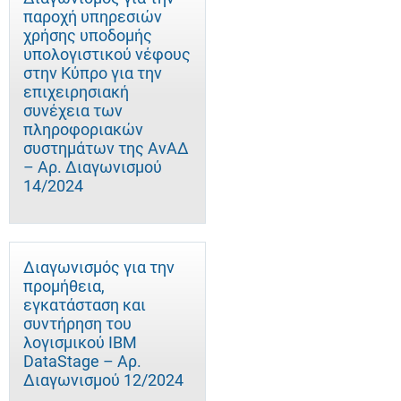
παροχή υπηρεσιών
χρήσης υποδομής
υπολογιστικού νέφους
στην Κύπρο για την
επιχειρησιακή
συνέχεια των
πληροφοριακών
συστημάτων της ΑνΑΔ
– Αρ. Διαγωνισμού
14/2024
Διαγωνισμός για την
προμήθεια,
εγκατάσταση και
συντήρηση του
λογισμικού IBM
DataStage – Αρ.
Διαγωνισμού 12/2024