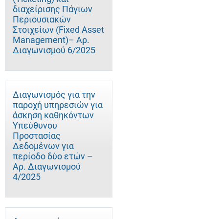
διαχείρισης Πάγιων
Περιουσιακών
Στοιχείων (Fixed Asset
Management)– Αρ.
Διαγωνισμού 6/2025
Διαγωνισμός για την
παροχή υπηρεσιών για
άσκηση καθηκόντων
Υπεύθυνου
Προστασίας
Δεδομένων για
περίοδο δύο ετών –
Αρ. Διαγωνισμού
4/2025