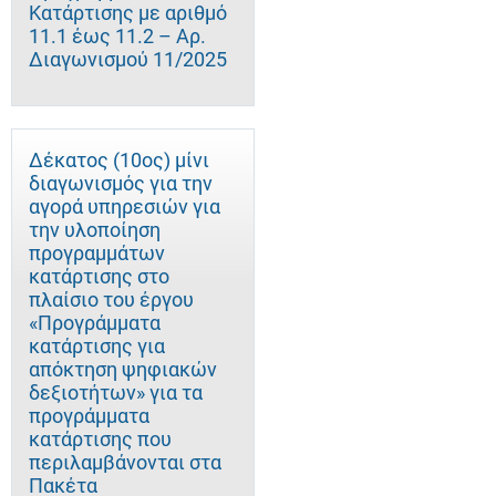
Κατάρτισης με αριθμό
11.1 έως 11.2 – Αρ.
Διαγωνισμού 11/2025
Δέκατος (10ος) μίνι
διαγωνισμός για την
αγορά υπηρεσιών για
την υλοποίηση
προγραμμάτων
κατάρτισης στο
πλαίσιο του έργου
«Προγράμματα
κατάρτισης για
απόκτηση ψηφιακών
δεξιοτήτων» για τα
προγράμματα
κατάρτισης που
περιλαμβάνονται στα
Πακέτα