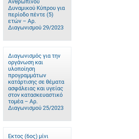
Ανθρώπινου
Δυναμικού Κύπρου για
περίοδο πέντε (5)
ετών – Αρ.
Διαγωνισμού 29/2023
Διαγωνισμός για την
οργάνωση και
υλοποίηση
προγραμμάτων
κατάρτισης σε θέματα
ασφάλειας και υγείας
στον κατασκευαστικό
τομέα – Αρ.
Διαγωνισμού 25/2023
Έκτος (6ος) μίνι