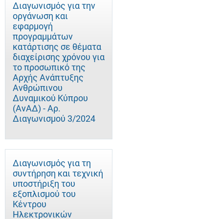
Διαγωνισμός για την
οργάνωση και
εφαρμογή
προγραμμάτων
κατάρτισης σε θέματα
διαχείρισης χρόνου για
το προσωπικό της
Αρχής Ανάπτυξης
Ανθρώπινου
Δυναμικού Κύπρου
(ΑνΑΔ) - Αρ.
Διαγωνισμού 3/2024
Διαγωνισμός για τη
συντήρηση και τεχνική
υποστήριξη του
εξοπλισμού του
Κέντρου
Ηλεκτρονικών