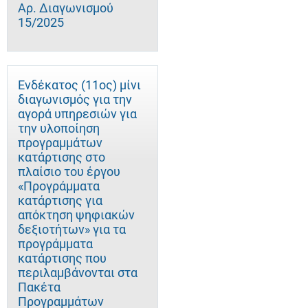
Αρ. Διαγωνισμού
15/2025
Ενδέκατος (11ος) μίνι
διαγωνισμός για την
αγορά υπηρεσιών για
την υλοποίηση
προγραμμάτων
κατάρτισης στο
πλαίσιο του έργου
«Προγράμματα
κατάρτισης για
απόκτηση ψηφιακών
δεξιοτήτων» για τα
προγράμματα
κατάρτισης που
περιλαμβάνονται στα
Πακέτα
Προγραμμάτων