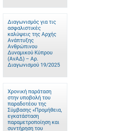
Διαγωνισμός για τις
ασφαλιστικές
καλύψεις της Αρχής
Ανάπτυξης
Ανθρώπινου
Δυναμικού Κύπρου
(ΑνΑΔ) – Αρ.
Διαγωνισμού 19/2025
Χρονική παράταση
στην υποβολή του
παραδοτέου της
Σύμβασης «Προμήθεια,
εγκατάσταση
παραμετροποίηση και
συντήρηση του