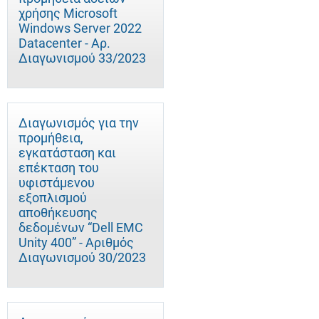
χρήσης Microsoft
Windows Server 2022
Datacenter - Αρ.
Διαγωνισμού 33/2023
Διαγωνισμός για την
προμήθεια,
εγκατάσταση και
επέκταση του
υφιστάμενου
εξοπλισμού
αποθήκευσης
δεδομένων “Dell EMC
Unity 400” - Αριθμός
Διαγωνισμού 30/2023