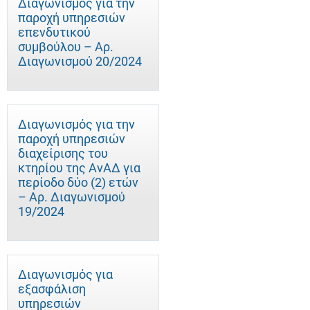
Διαγωνισμός για την
παροχή υπηρεσιών
επενδυτικού
συμβούλου – Αρ.
Διαγωνισμού 20/2024
Διαγωνισμός για την
παροχή υπηρεσιών
διαχείρισης του
κτηρίου της ΑνΑΔ για
περίοδο δύο (2) ετών
– Αρ. Διαγωνισμού
19/2024
Διαγωνισμός για
εξασφάλιση
υπηρεσιών