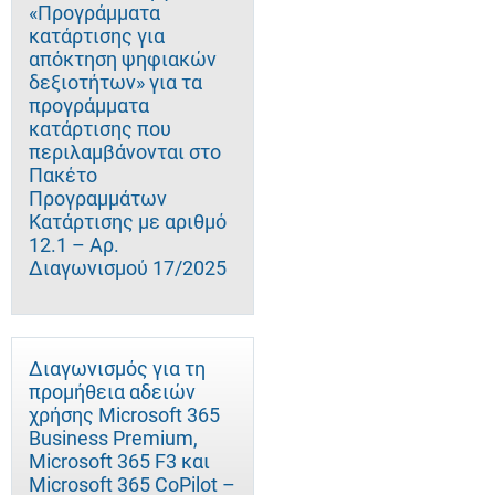
«Προγράμματα
κατάρτισης για
απόκτηση ψηφιακών
δεξιοτήτων» για τα
προγράμματα
κατάρτισης που
περιλαμβάνονται στο
Πακέτο
Προγραμμάτων
Κατάρτισης με αριθμό
12.1 – Αρ.
Διαγωνισμού 17/2025
Διαγωνισμός για τη
προμήθεια αδειών
χρήσης Microsoft 365
Business Premium,
Microsoft 365 F3 και
Microsoft 365 CoPilot –