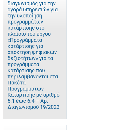
διαγωνισμός για την
αγορά υπηρεσιών για
την υλοποίηση
προγραμμάτων
κατάρτισης στο
πλαίσιο του έργου
«Προγράμματα
κατάρτισης για
απόκτηση ψηφιακών
δεξιοτήτων» για τα
προγράμματα
κατάρτισης που
περιλαμβάνονται στα
Πακέτα
Προγραμμάτων
Κατάρτισης με αριθμό
6.1 έως 6.4 – Αρ.
Διαγωνισμού 19/2023