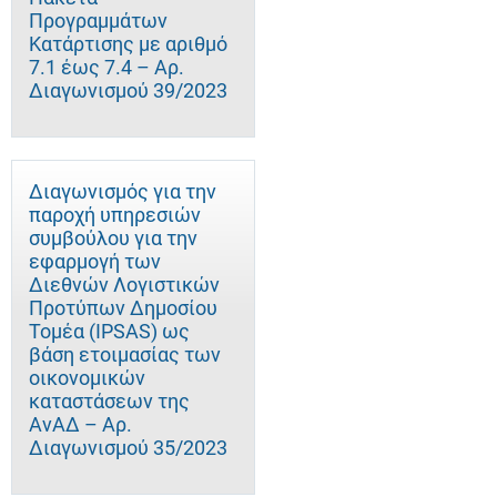
Προγραμμάτων
Κατάρτισης με αριθμό
7.1 έως 7.4 – Αρ.
Διαγωνισμού 39/2023
Διαγωνισμός για την
παροχή υπηρεσιών
συμβούλου για την
εφαρμογή των
Διεθνών Λογιστικών
Προτύπων Δημοσίου
Τομέα (IPSAS) ως
βάση ετοιμασίας των
οικονομικών
καταστάσεων της
ΑνΑΔ – Αρ.
Διαγωνισμού 35/2023