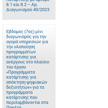
8.1 και 8.2 – Αρ.
Διαγωνισμού 40/2023
Έβδομος (7ος) μίνι
διαγωνισμός για την
αγορά υπηρεσιών για
την υλοποίηση
προγραμμάτων
κατάρτισης για
ανέργους στο πλαίσιο
του έργου
«Προγράμματα
κατάρτισης για
απόκτηση ψηφιακών
δεξιοτήτων» για τα
προγράμματα
κατάρτισης που
περιλαμβάνονται στα
Πακέτα