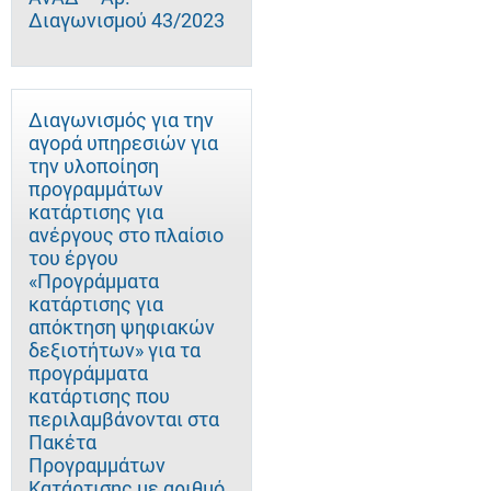
Διαγωνισμού 43/2023
Διαγωνισμός για την
αγορά υπηρεσιών για
την υλοποίηση
προγραμμάτων
κατάρτισης για
ανέργους στο πλαίσιο
του έργου
«Προγράμματα
κατάρτισης για
απόκτηση ψηφιακών
δεξιοτήτων» για τα
προγράμματα
κατάρτισης που
περιλαμβάνονται στα
Πακέτα
Προγραμμάτων
Κατάρτισης με αριθμό