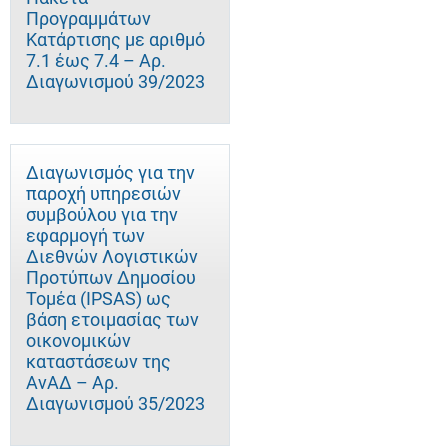
Προγραμμάτων
Κατάρτισης με αριθμό
7.1 έως 7.4 – Αρ.
Διαγωνισμού 39/2023
Διαγωνισμός για την
παροχή υπηρεσιών
συμβούλου για την
εφαρμογή των
Διεθνών Λογιστικών
Προτύπων Δημοσίου
Τομέα (IPSAS) ως
βάση ετοιμασίας των
οικονομικών
καταστάσεων της
ΑνΑΔ – Αρ.
Διαγωνισμού 35/2023