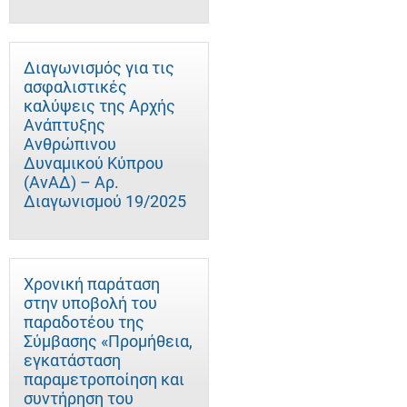
Διαγωνισμός για τις
ασφαλιστικές
καλύψεις της Αρχής
Ανάπτυξης
Ανθρώπινου
Δυναμικού Κύπρου
(ΑνΑΔ) – Αρ.
Διαγωνισμού 19/2025
Χρονική παράταση
στην υποβολή του
παραδοτέου της
Σύμβασης «Προμήθεια,
εγκατάσταση
παραμετροποίηση και
συντήρηση του