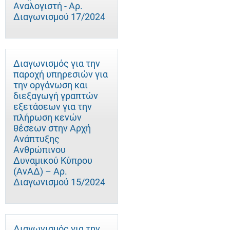
Αναλογιστή - Αρ.
Διαγωνισμού 17/2024
Διαγωνισμός για την
παροχή υπηρεσιών για
την οργάνωση και
διεξαγωγή γραπτών
εξετάσεων για την
πλήρωση κενών
θέσεων στην Αρχή
Ανάπτυξης
Ανθρώπινου
Δυναμικού Κύπρου
(ΑνΑΔ) – Αρ.
Διαγωνισμού 15/2024
Διαγωνισμός για την