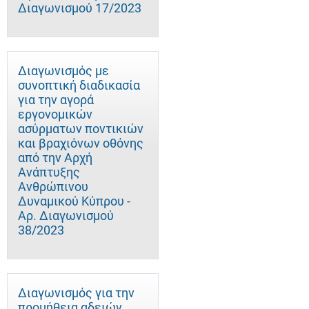
Διαγωνισμού 17/2023
Διαγωνισμός με
συνοπτική διαδικασία
για την αγορά
εργονομικών
ασύρματων ποντικιών
και βραχιόνων οθόνης
από την Αρχή
Ανάπτυξης
Ανθρώπινου
Δυναμικού Κύπρου -
Αρ. Διαγωνισμού
38/2023
Διαγωνισμός για την
προμήθεια αδειών