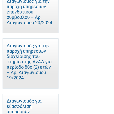
Διαγωνισμός για την
παροχή υπηρεσιών
επενδυτικού
συμβούλου – Αρ.
Διαγωνισμού 20/2024
Διαγωνισμός για την
παροχή υπηρεσιών
διαχείρισης του
κτηρίου της ΑνΑΔ για
περίοδο δύο (2) ετών
– Αρ. Διαγωνισμού
19/2024
Διαγωνισμός για
εξασφάλιση
υπηρεσιών