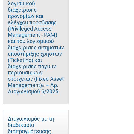
λογισμικού
διαχείρισης
προνομίων και
ελέγχου πρόσβασης
(Privileged Access
Management - PAM)
και του λογισμικού
διαχείρισης αιτημάτων
υποστήριξης χρηστών
(Ticketing) και
διαχείρισης παγίων
περιουσιακών
στοιχείων (Fixed Asset
Management)» – Αρ.
Διαγωνισμού 6/2025
Διαγωνισμός με τη
διαδικασία
διαπραγμάτευσης