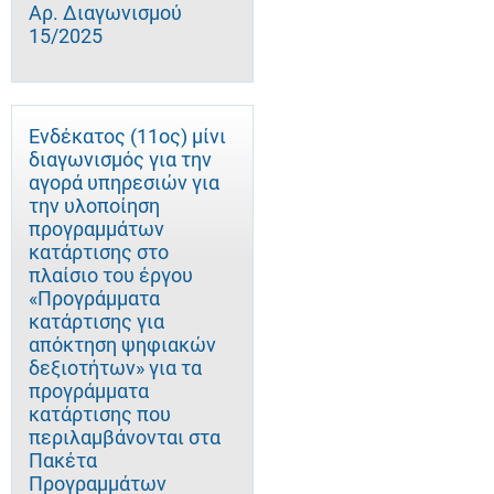
Αρ. Διαγωνισμού
15/2025
Ενδέκατος (11ος) μίνι
διαγωνισμός για την
αγορά υπηρεσιών για
την υλοποίηση
προγραμμάτων
κατάρτισης στο
πλαίσιο του έργου
«Προγράμματα
κατάρτισης για
απόκτηση ψηφιακών
δεξιοτήτων» για τα
προγράμματα
κατάρτισης που
περιλαμβάνονται στα
Πακέτα
Προγραμμάτων