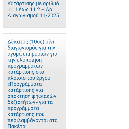
Κατάρτισης με αριθμό
11.1 έως 11.2 – Αρ.
Διαγωνισμού 11/2025
Δέκατος (10ος) μίνι
διαγωνισμός για την
αγορά υπηρεσιών για
την υλοποίηση
προγραμμάτων
κατάρτισης στο
πλαίσιο του έργου
«Προγράμματα
κατάρτισης για
απόκτηση ψηφιακών
δεξιοτήτων» για τα
προγράμματα
κατάρτισης που
περιλαμβάνονται στα
Πακέτα