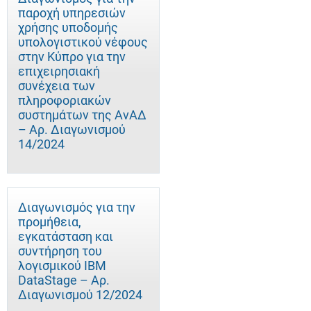
παροχή υπηρεσιών
χρήσης υποδομής
υπολογιστικού νέφους
στην Κύπρο για την
επιχειρησιακή
συνέχεια των
πληροφοριακών
συστημάτων της ΑνΑΔ
– Αρ. Διαγωνισμού
14/2024
Διαγωνισμός για την
προμήθεια,
εγκατάσταση και
συντήρηση του
λογισμικού IBM
DataStage – Αρ.
Διαγωνισμού 12/2024