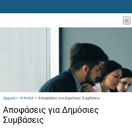
Αρχική
>
Η ΑνΑΔ
> Αποφάσεις για Δημόσιες Συμβάσεις
Αποφάσεις για Δημόσιες
Συμβάσεις