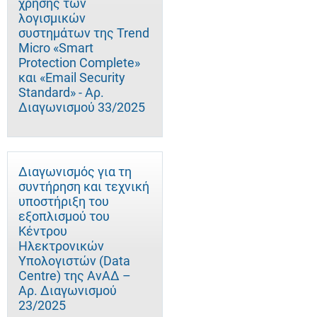
χρήσης των
λογισμικών
συστημάτων της Trend
Micro «Smart
Protection Complete»
και «Email Security
Standard» - Αρ.
Διαγωνισμού 33/2025
Διαγωνισμός για τη
συντήρηση και τεχνική
υποστήριξη του
εξοπλισμού του
Κέντρου
Ηλεκτρονικών
Υπολογιστών (Data
Centre) της ΑνΑΔ –
Αρ. Διαγωνισμού
23/2025