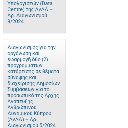
Υπολογιστών (Data
Centre) της ΑνΑΔ –
Αρ. Διαγωνισμού
9/2024
Διαγωνισμός για την
οργάνωση και
εφαρμογή δύο (2)
προγραμμάτων
κατάρτισης σε θέματα
σύναψης και
διαχείρισης Δημοσίων
Συμβάσεων για το
προσωπικό της Αρχής
Ανάπτυξης
Ανθρώπινου
Δυναμικού Κύπρου
(ΑνΑΔ) – Αρ.
Διαγωνισμού 5/2024