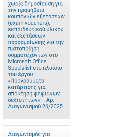
χωρίς δημοσίευση για
την προμήθεια
κουπονιών εξετάσεων
(exam vouchers),
εκπαιδευτικού υλικού
και εξετάσεων
προσομοίωσης για την
πιστοποίηση
συμμετεχόντων στο
Microsoft Office
Specialist στο πλαίσιο
του έργου
«Προγράμματα
κατάρτισης για
απόκτηση ψηφιακών
δεξιοτήτων» – Αρ.
Διαγωνισμού 26/2025
Διαγωνισμός για