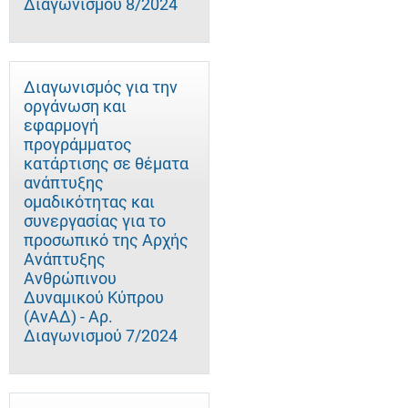
Διαγωνισμού 8/2024
Διαγωνισμός για την
οργάνωση και
εφαρμογή
προγράμματος
κατάρτισης σε θέματα
ανάπτυξης
ομαδικότητας και
συνεργασίας για το
προσωπικό της Αρχής
Ανάπτυξης
Ανθρώπινου
Δυναμικού Κύπρου
(ΑνΑΔ) - Αρ.
Διαγωνισμού 7/2024