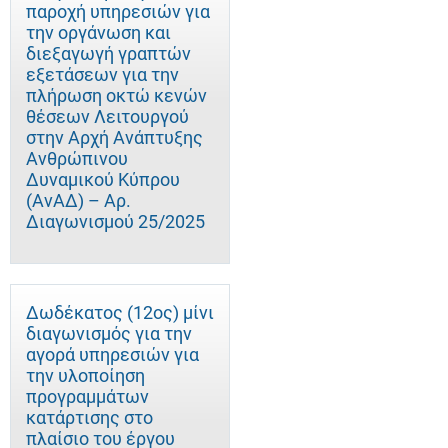
παροχή υπηρεσιών για
την οργάνωση και
διεξαγωγή γραπτών
εξετάσεων για την
πλήρωση οκτώ κενών
θέσεων Λειτουργού
στην Αρχή Ανάπτυξης
Ανθρώπινου
Δυναμικού Κύπρου
(ΑνΑΔ) – Αρ.
Διαγωνισμού 25/2025
Δωδέκατος (12ος) μίνι
διαγωνισμός για την
αγορά υπηρεσιών για
την υλοποίηση
προγραμμάτων
κατάρτισης στο
πλαίσιο του έργου