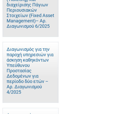
διαχείρισης Πάγιων
Περιουσιακών
Στοιχείων (Fixed Asset
Management)– Αρ.
Διαγωνισμού 6/2025
Διαγωνισμός για την
παροχή υπηρεσιών για
άσκηση καθηκόντων
Υπεύθυνου
Προστασίας
Δεδομένων για
περίοδο δύο ετών –
Αρ. Διαγωνισμού
4/2025