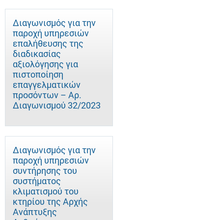
Διαγωνισμός για την
παροχή υπηρεσιών
επαλήθευσης της
διαδικασίας
αξιολόγησης για
πιστοποίηση
επαγγελματικών
προσόντων – Αρ.
Διαγωνισμού 32/2023
Διαγωνισμός για την
παροχή υπηρεσιών
συντήρησης του
συστήματος
κλιματισμού του
κτηρίου της Αρχής
Ανάπτυξης