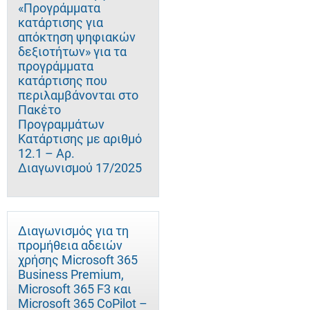
«Προγράμματα
κατάρτισης για
απόκτηση ψηφιακών
δεξιοτήτων» για τα
προγράμματα
κατάρτισης που
περιλαμβάνονται στο
Πακέτο
Προγραμμάτων
Κατάρτισης με αριθμό
12.1 – Αρ.
Διαγωνισμού 17/2025
Διαγωνισμός για τη
προμήθεια αδειών
χρήσης Microsoft 365
Business Premium,
Microsoft 365 F3 και
Microsoft 365 CoPilot –