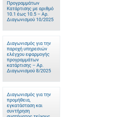
Προγραμμάτων
Κατάρτισης με αριθμό
10.1 έως 10.5 – Αρ.
Διαγωνισμού 10/2025
Διαγωνισμός για την
παροχή υπηρεσιών
ελέγχου εφαρμογής
προγραμμάτων
κατάρτισης – Αρ.
Διαγωνισμού 8/2025
Διαγωνισμός για την
προμήθεια,
εγκατάσταση και
συντήρηση
συστήματος τείχους