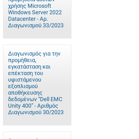
χρήσης Microsoft
Windows Server 2022
Datacenter - Αρ.
Διαγωνισμού 33/2023
Διαγωνισμός για την
προμήθεια,
εγκατάσταση και
επέκταση του
υφιστάμενου
εξοπλισμού
αποθήκευσης
δεδομένων “Dell EMC
Unity 400” - Αριθμός
Διαγωνισμού 30/2023