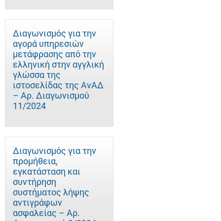
Διαγωνισμός για την
αγορά υπηρεσιών
μετάφρασης από την
ελληνική στην αγγλική
γλώσσα της
ιστοσελίδας της ΑνΑΔ
– Αρ. Διαγωνισμού
11/2024
Διαγωνισμός για την
προμήθεια,
εγκατάσταση και
συντήρηση
συστήματος λήψης
αντιγράφων
ασφαλείας – Αρ.