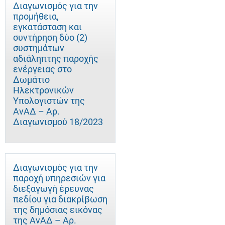
Διαγωνισμός για την
προμήθεια,
εγκατάσταση και
συντήρηση δύο (2)
συστημάτων
αδιάληπτης παροχής
ενέργειας στο
Δωμάτιο
Ηλεκτρονικών
Υπολογιστών της
ΑνΑΔ – Αρ.
Διαγωνισμού 18/2023
Διαγωνισμός για την
παροχή υπηρεσιών για
διεξαγωγή έρευνας
πεδίου για διακρίβωση
της δημόσιας εικόνας
της ΑνΑΔ – Αρ.