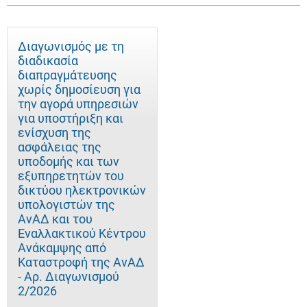
Διαγωνισμός με τη
διαδικασία
διαπραγμάτευσης
χωρίς δημοσίευση για
την αγορά υπηρεσιών
για υποστήριξη και
ενίσχυση της
ασφάλειας της
υποδομής και των
εξυπηρετητών του
δικτύου ηλεκτρονικών
υπολογιστών της
ΑνΑΔ και του
Εναλλακτικού Κέντρου
Ανάκαμψης από
Καταστροφή της ΑνΑΔ
- Αρ. Διαγωνισμού
2/2026