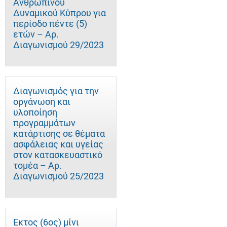
Ανθρώπινου
Δυναμικού Κύπρου για
περίοδο πέντε (5)
ετών – Αρ.
Διαγωνισμού 29/2023
Διαγωνισμός για την
οργάνωση και
υλοποίηση
προγραμμάτων
κατάρτισης σε θέματα
ασφάλειας και υγείας
στον κατασκευαστικό
τομέα – Αρ.
Διαγωνισμού 25/2023
Έκτος (6ος) μίνι