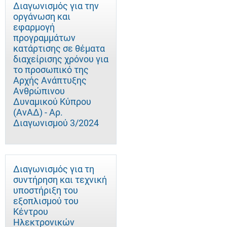
Διαγωνισμός για την
οργάνωση και
εφαρμογή
προγραμμάτων
κατάρτισης σε θέματα
διαχείρισης χρόνου για
το προσωπικό της
Αρχής Ανάπτυξης
Ανθρώπινου
Δυναμικού Κύπρου
(ΑνΑΔ) - Αρ.
Διαγωνισμού 3/2024
Διαγωνισμός για τη
συντήρηση και τεχνική
υποστήριξη του
εξοπλισμού του
Κέντρου
Ηλεκτρονικών