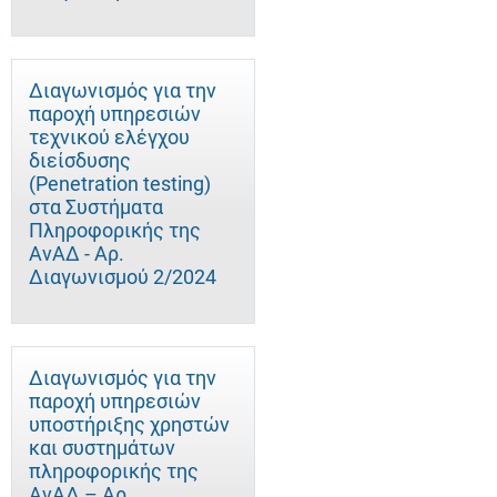
Διαγωνισμός για την
παροχή υπηρεσιών
τεχνικού ελέγχου
διείσδυσης
(Penetration testing)
στα Συστήματα
Πληροφορικής της
ΑνΑΔ - Αρ.
Διαγωνισμού 2/2024
Διαγωνισμός για την
παροχή υπηρεσιών
υποστήριξης χρηστών
και συστημάτων
πληροφορικής της
ΑνΑΔ – Αρ.