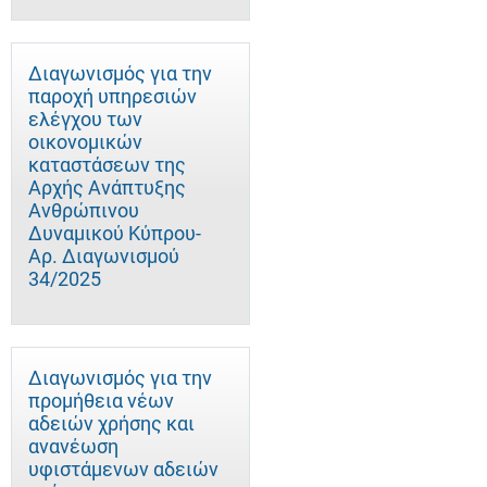
Διαγωνισμός για την
παροχή υπηρεσιών
ελέγχου των
οικονομικών
καταστάσεων της
Αρχής Ανάπτυξης
Ανθρώπινου
Δυναμικού Κύπρου-
Αρ. Διαγωνισμού
34/2025
Διαγωνισμός για την
προμήθεια νέων
αδειών χρήσης και
ανανέωση
υφιστάμενων αδειών