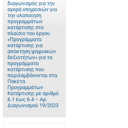
διαγωνισμός για την
αγορά υπηρεσιών για
την υλοποίηση
προγραμμάτων
κατάρτισης στο
πλαίσιο του έργου
«Προγράμματα
κατάρτισης για
απόκτηση ψηφιακών
δεξιοτήτων» για τα
προγράμματα
κατάρτισης που
περιλαμβάνονται στα
Πακέτα
Προγραμμάτων
Κατάρτισης με αριθμό
6.1 έως 6.4 – Αρ.
Διαγωνισμού 19/2023