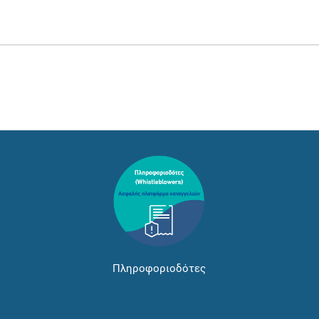
Πληροφοριοδότες