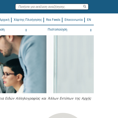
Αρχική
Χάρτης Πλοήγησης
Rss Feeds
Επικοινωνία
EN
ιση
Πιστοποίηση
εια Ειδών Αλληλογραφίας και Άλλων Εντύπων της Αρχής