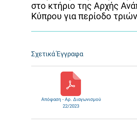
στο κτήριο της Αρχής Αν
Κύπρου για περίοδο τριών
Σχετικά Έγγραφα
Απόφαση - Αρ. Διαγωνισμού
22/2023