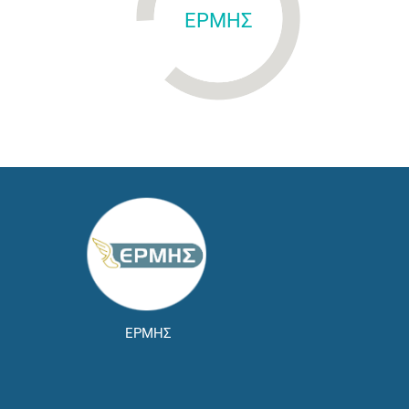
ΕΡΜΗΣ
ΕΡΜΗΣ