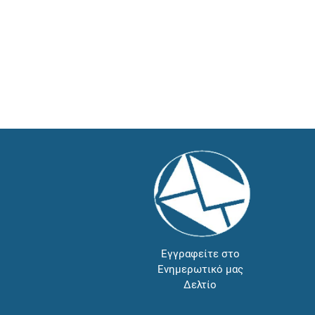
Εγγραφείτε στο
Ενημερωτικό μας
Δελτίο