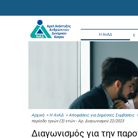
Η ΑνΑΔ
Αρχική
>
Η ΑνΑΔ
>
Αποφάσεις για Δημόσιες Συμβάσεις
>
περίοδο τριών (3) ετών - Αρ. Διαγωνισμού 22/2023
Διαγωνισμός για την παρ