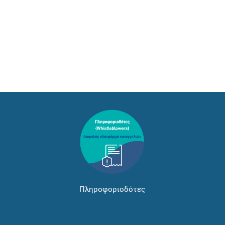
Πληροφοριοδότες