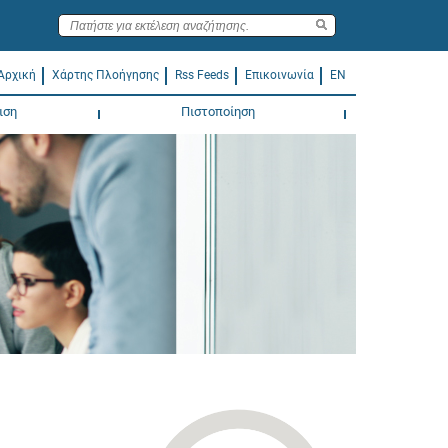
Αρχική
Χάρτης Πλοήγησης
Rss Feeds
Επικοινωνία
EN
ιση
Πιστοποίηση