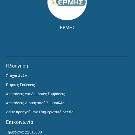
ΕΡΜΗΣ
Πλοήγηση
Στόχοι ΑνΑΔ
Ετήσιες Εκθέσεις
Αποφάσεις για Δημόσιες Συμβάσεις
Αποφάσεις Διοικητικού Συμβουλίου
Δείτε προηγούμενα Ενημερωτικά Δελτία
Επικοινωνία
Τηλέφωνο: 22515000