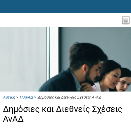
Αρχική
>
Η ΑνΑΔ
> Δημόσιες και Διεθνείς Σχέσεις ΑνΑΔ
Δημόσιες και Διεθνείς Σχέσεις
ΑνΑΔ