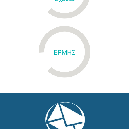
ΕΡΜΗΣ