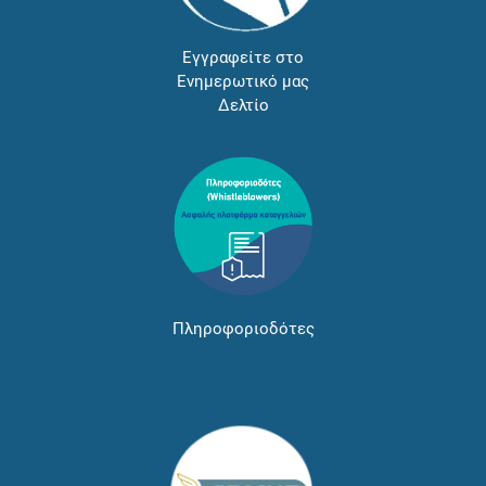
Εγγραφείτε στο
Ενημερωτικό μας
Δελτίο
Πληροφοριοδότες