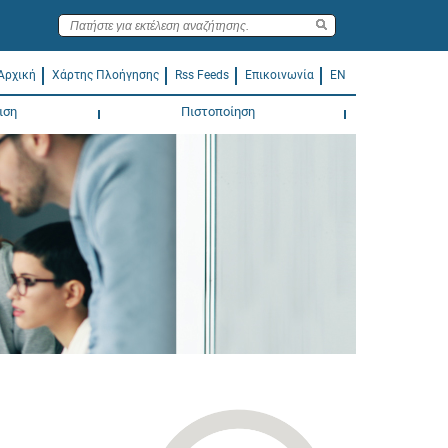
Αρχική
Χάρτης Πλοήγησης
Rss Feeds
Επικοινωνία
EN
ιση
Πιστοποίηση