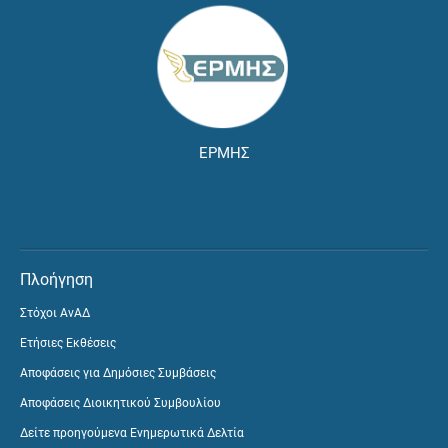
ΕΡΜΗΣ
Πλοήγηση
Στόχοι ΑνΑΔ
Ετήσιες Εκθέσεις
Αποφάσεις για Δημόσιες Συμβάσεις
Αποφάσεις Διοικητικού Συμβουλίου
Δείτε προηγούμενα Ενημερωτικά Δελτία