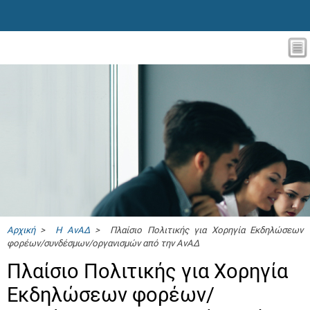
Αρχική
>
Η ΑνΑΔ
> Πλαίσιο Πολιτικής για Χορηγία Εκδηλώσεων
φορέων/συνδέσμων/οργανισμών από την ΑνΑΔ
Πλαίσιο Πολιτικής για Χορηγία
Εκδηλώσεων φορέων/