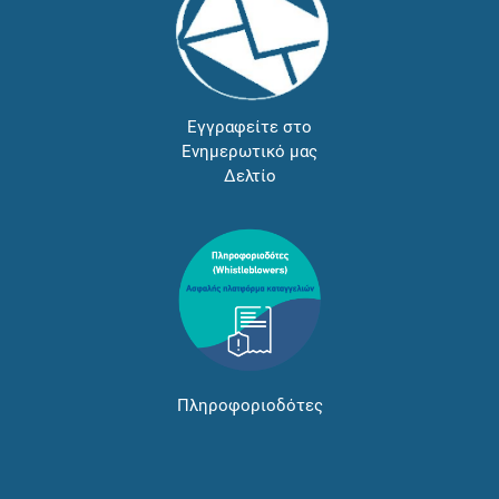
Εγγραφείτε στο
Ενημερωτικό μας
Δελτίο
Πληροφοριοδότες