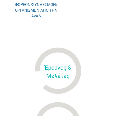
ΦΟΡΕΩΝ/ΣΥΝΔΕΣΜΩΝ/
ΟΡΓΑΝΙΣΜΩΝ ΑΠΟ ΤΗΝ
ΑνΑΔ
Έρευνες &
Μελέτες