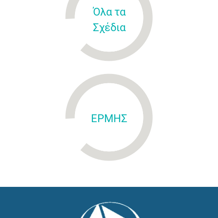
Όλα τα
Σχέδια
ΕΡΜΗΣ