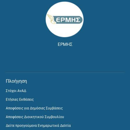
ΕΡΜΗΣ
Πλοήγηση
Στόχοι ΑνΑΔ
Ετήσιες Εκθέσεις
Αποφάσεις για Δημόσιες Συμβάσεις
Αποφάσεις Διοικητικού Συμβουλίου
Δείτε προηγούμενα Ενημερωτικά Δελτία