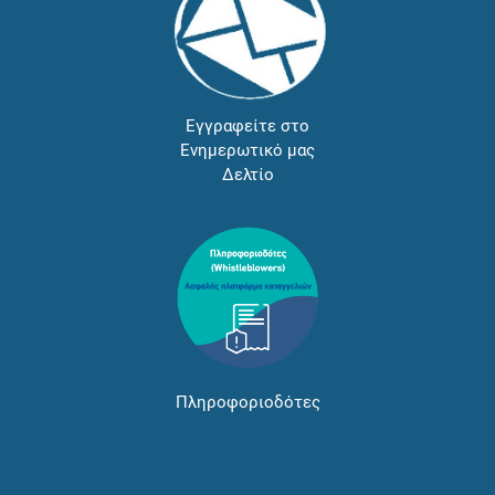
Εγγραφείτε στο
Ενημερωτικό μας
Δελτίο
Πληροφοριοδότες