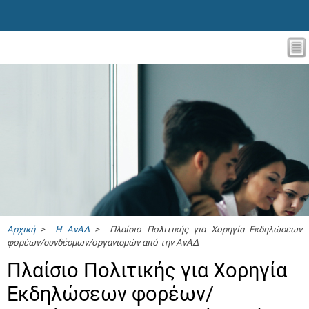
Αρχική
>
Η ΑνΑΔ
> Πλαίσιο Πολιτικής για Χορηγία Εκδηλώσεων
φορέων/συνδέσμων/οργανισμών από την ΑνΑΔ
Πλαίσιο Πολιτικής για Χορηγία
Εκδηλώσεων φορέων/