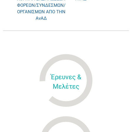
ΦΟΡΕΩΝ/ΣΥΝΔΕΣΜΩΝ/
ΟΡΓΑΝΙΣΜΩΝ ΑΠΟ ΤΗΝ
ΑνΑΔ
Έρευνες &
Μελέτες