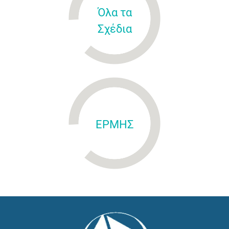
Όλα τα
Σχέδια
ΕΡΜΗΣ