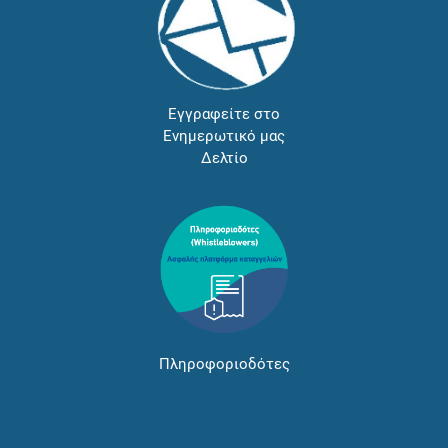
Εγγραφείτε στο
Ενημερωτικό μας
Δελτίο
Πληροφοριοδότες