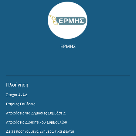
ΕΡΜΗΣ
Πλοήγηση
Στόχοι ΑνΑΔ
Ετήσιες Εκθέσεις
Αποφάσεις για Δημόσιες Συμβάσεις
Αποφάσεις Διοικητικού Συμβουλίου
Δείτε προηγούμενα Ενημερωτικά Δελτία