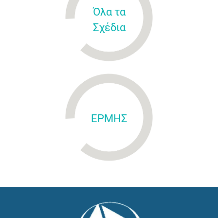
Όλα τα
Σχέδια
ΕΡΜΗΣ