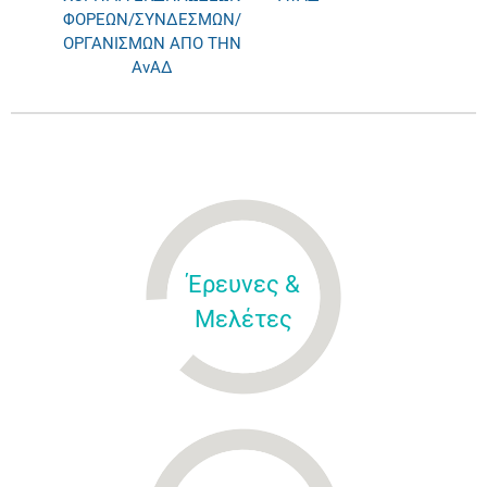
ΦΟΡΕΩΝ/ΣΥΝΔΕΣΜΩΝ/
ΟΡΓΑΝΙΣΜΩΝ ΑΠΟ ΤΗΝ
ΑνΑΔ
Έρευνες &
Μελέτες