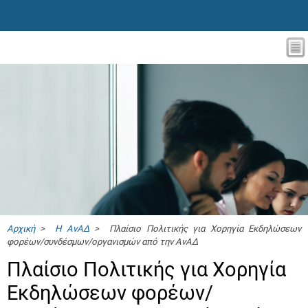
Αρχική
>
Η ΑνΑΔ
> Πλαίσιο Πολιτικής για Χορηγία Εκδηλώσεων
φορέων/συνδέσμων/οργανισμών από την ΑνΑΔ
Πλαίσιο Πολιτικής για Χορηγία
Εκδηλώσεων φορέων/