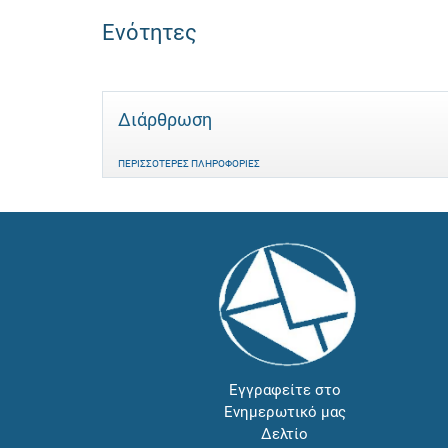
Ενότητες
Διάρθρωση
ΠΕΡΙΣΣΌΤΕΡΕΣ ΠΛΗΡΟΦΟΡΊΕΣ
Εγγραφείτε στο
Ενημερωτικό μας
Δελτίο