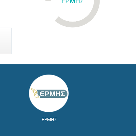
ΕΡΜΗΣ
ΕΡΜΗΣ