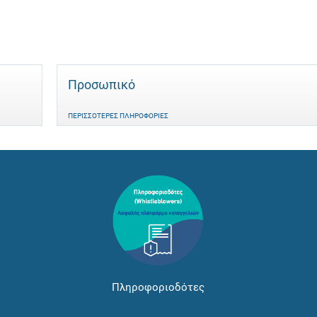
Προσωπικό
ΠΕΡΙΣΣΌΤΕΡΕΣ ΠΛΗΡΟΦΟΡΊΕΣ
Πληροφοριοδότες