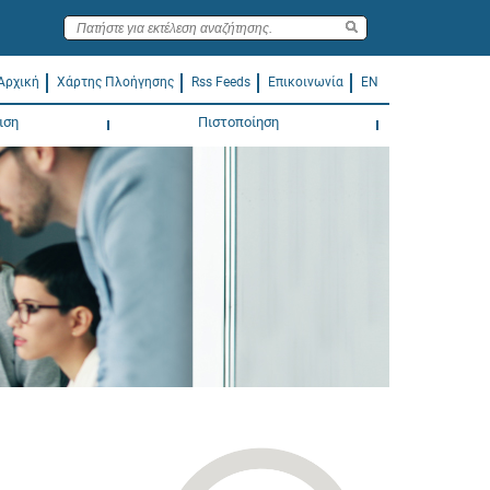
Αρχική
Χάρτης Πλοήγησης
Rss Feeds
Επικοινωνία
EN
ιση
Πιστοποίηση