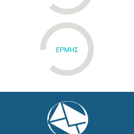
ΕΡΜΗΣ