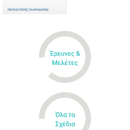
ΠΕΡΙΣΣΌΤΕΡΕΣ ΠΛΗΡΟΦΟΡΊΕΣ
Έρευνες &
Μελέτες
Όλα τα
Σχέδια