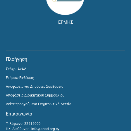
ΕΡΜΗΣ
Πλοήγηση
Στόχοι ΑνΑΔ
Ετήσιες Εκθέσεις
Αποφάσεις για Δημόσιες Συμβάσεις
Αποφάσεις Διοικητικού Συμβουλίου
Δείτε προηγούμενα Ενημερωτικά Δελτία
Επικοινωνία
Τηλέφωνο: 22515000
Ηλ. Διεύθυνση:
info@anad.org.cy