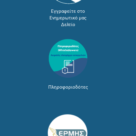
Εγγραφείτε στο
Ενημερωτικό μας
Δελτίο
Πληροφοριοδότες