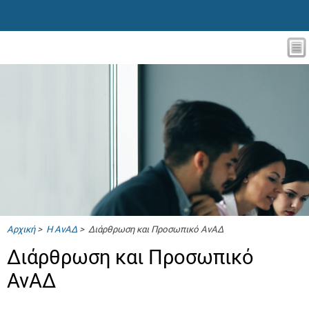
Αρχική
>
Η ΑνΑΔ
> Διάρθρωση και Προσωπικό ΑνΑΔ
Διάρθρωση και Προσωπικό
ΑνΑΔ