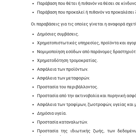
Παράβαση που θέτει ή πιθανόν να θέσει σε κίνδυν
Παράβαση που προκαλεί ή πιθανόν να προκαλέσει 
Οι παραβάσεις για τις οποίες γίνεται η αναφορά σχετ
Δημόσιες συμβάσεις.
Χρηματοπιστωτικές υπηρεσίες, προϊόντα και αγορ
Νομιμοποίηση εσόδων από παράνομες δραστηριότη
Χρηματοδότηση τρομοκρατίας.
Ασφάλεια των προϊόντων.
Ασφάλεια των μεταφορών.
Προστασία του περιβάλλοντος.
Προστασία από την ακτινοβολία και πυρηνική ασφ
Ασφάλεια των τροφίμων, ζωοτροφών, υγείας και 
Δημόσια υγεία.
Προστασία καταναλωτών.
Προστασία της ιδιωτικής ζωής, των δεδομέν