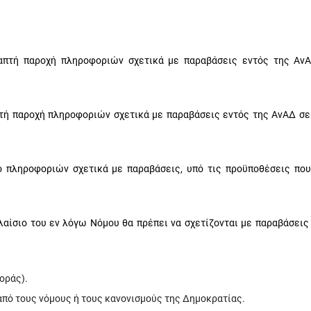
απτή παροχή πληροφοριών σχετικά με παραβάσεις εντός της Αν
τή παροχή πληροφοριών σχετικά με παραβάσεις εντός της ΑνΑΔ σε
ό πληροφοριών σχετικά με παραβάσεις,
υπό τις προϋποθέσεις που
λαίσιο του εν λόγω Νόμου θα πρέπει να σχετίζονται με παραβάσεις
.
οράς).
πό τους νόμους ή τους κανονισμούς της Δημοκρατίας.