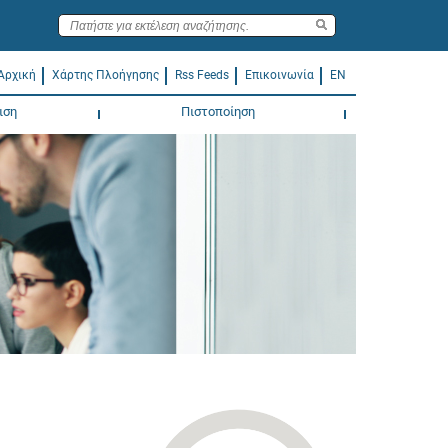
Αρχική
Χάρτης Πλοήγησης
Rss Feeds
Επικοινωνία
EN
ιση
Πιστοποίηση