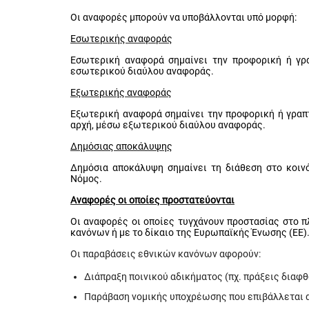
Οι αναφορές μπορούν να υποβάλλονται υπό μορφή:
Εσωτερικής αναφοράς
Εσωτερική αναφορά σημαίνει την προφορική ή γρ
εσωτερικού διαύλου αναφοράς.
Εξωτερικής αναφοράς
Εξωτερική αναφορά σημαίνει την προφορική ή γραπ
αρχή, μέσω εξωτερικού διαύλου αναφοράς.
Δημόσιας αποκάλυψης
Δημόσια αποκάλυψη σημαίνει τη διάθεση στο κοιν
Νόμος.
Αναφορές οι οποίες προστατεύονται
Οι αναφορές οι οποίες τυγχάνουν προστασίας στο π
κανόνων ή με το δίκαιο της Ευρωπαϊκής Ένωσης (ΕΕ)
Οι παραβάσεις εθνικών κανόνων αφορούν:
Διάπραξη ποινικού αδικήματος (πχ. πράξεις διαφθ
Παράβαση νομικής υποχρέωσης που επιβάλλεται α