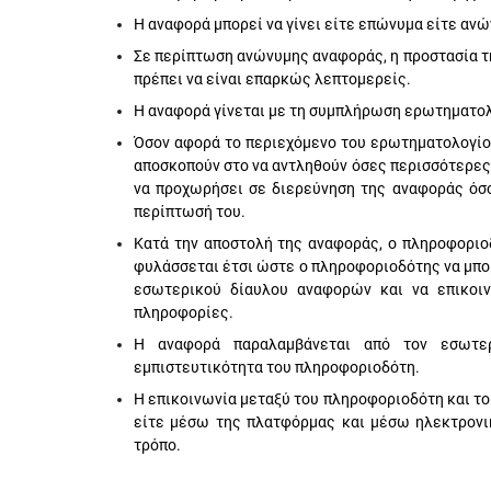
Η αναφορά μπορεί να γίνει είτε επώνυμα είτε ανώ
Σε περίπτωση ανώνυμης αναφοράς, η προστασία τ
πρέπει να είναι επαρκώς λεπτομερείς.
Η αναφορά γίνεται με τη συμπλήρωση ερωτηματολ
Όσον αφορά το περιεχόμενο του ερωτηματολογίου
αποσκοπούν στο να αντληθούν όσες περισσότερες
να προχωρήσει σε διερεύνηση της αναφοράς όσο
περίπτωσή του.
Κατά την αποστολή της αναφοράς, ο πληροφοριο
φυλάσσεται έτσι ώστε ο πληροφοριοδότης να μπορ
εσωτερικού δίαυλου αναφορών και να επικοιν
πληροφορίες.
Η αναφορά παραλαμβάνεται από τον εσωτερι
εμπιστευτικότητα του πληροφοριοδότη.
Η επικοινωνία μεταξύ του πληροφοριοδότη και το
είτε μέσω της πλατφόρμας και μέσω ηλεκτρονι
τρόπο.