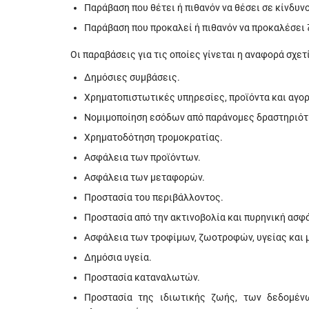
Παράβαση που θέτει ή πιθανόν να θέσει σε κίνδυν
Παράβαση που προκαλεί ή πιθανόν να προκαλέσει 
Οι παραβάσεις για τις οποίες γίνεται η αναφορά σχετ
Δημόσιες συμβάσεις.
Χρηματοπιστωτικές υπηρεσίες, προϊόντα και αγορ
Νομιμοποίηση εσόδων από παράνομες δραστηριότη
Χρηματοδότηση τρομοκρατίας.
Ασφάλεια των προϊόντων.
Ασφάλεια των μεταφορών.
Προστασία του περιβάλλοντος.
Προστασία από την ακτινοβολία και πυρηνική ασφ
Ασφάλεια των τροφίμων, ζωοτροφών, υγείας και 
Δημόσια υγεία.
Προστασία καταναλωτών.
Προστασία της ιδιωτικής ζωής, των δεδομέν