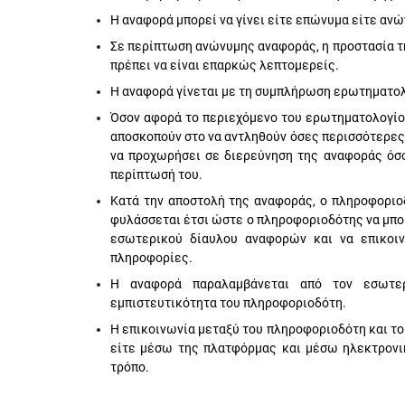
Η αναφορά μπορεί να γίνει είτε επώνυμα είτε ανώ
Σε περίπτωση ανώνυμης αναφοράς, η προστασία τ
πρέπει να είναι επαρκώς λεπτομερείς.
Η αναφορά γίνεται με τη συμπλήρωση ερωτηματολ
Όσον αφορά το περιεχόμενο του ερωτηματολογίου
αποσκοπούν στο να αντληθούν όσες περισσότερες
να προχωρήσει σε διερεύνηση της αναφοράς όσο
περίπτωσή του.
Κατά την αποστολή της αναφοράς, ο πληροφοριο
φυλάσσεται έτσι ώστε ο πληροφοριοδότης να μπορ
εσωτερικού δίαυλου αναφορών και να επικοιν
πληροφορίες.
Η αναφορά παραλαμβάνεται από τον εσωτερι
εμπιστευτικότητα του πληροφοριοδότη.
Η επικοινωνία μεταξύ του πληροφοριοδότη και το
είτε μέσω της πλατφόρμας και μέσω ηλεκτρονι
τρόπο.