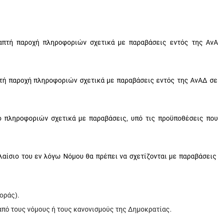
απτή παροχή πληροφοριών σχετικά με παραβάσεις εντός της Αν
τή παροχή πληροφοριών σχετικά με παραβάσεις εντός της ΑνΑΔ σε
ό πληροφοριών σχετικά με παραβάσεις,
υπό τις προϋποθέσεις που
λαίσιο του εν λόγω Νόμου θα πρέπει να σχετίζονται με παραβάσεις
.
οράς).
πό τους νόμους ή τους κανονισμούς της Δημοκρατίας.