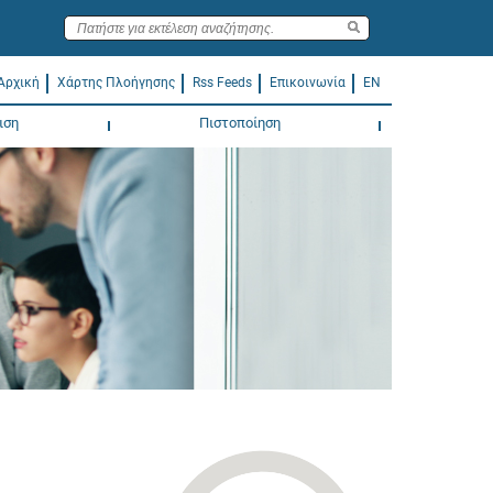
Αρχική
Χάρτης Πλοήγησης
Rss Feeds
Επικοινωνία
EN
ιση
Πιστοποίηση