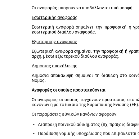
Οι αναφορές μπορούν να υποβάλλονται υπό μορφή:
Εσωτερικής αναφοράς
Εσωτερική αναφορά σημαίνει την προφορική ή γρ
εσωτερικού διαύλου αναφοράς.
Εξωτερικής αναφοράς
Εξωτερική αναφορά σημαίνει την προφορική ή γραπ
αρχή, μέσω εξωτερικού διαύλου αναφοράς.
Δημόσιας αποκάλυψης
Δημόσια αποκάλυψη σημαίνει τη διάθεση στο κοιν
Νόμος.
Αναφορές οι οποίες προστατεύονται
Οι αναφορές οι οποίες τυγχάνουν προστασίας στο π
κανόνων ή με το δίκαιο της Ευρωπαϊκής Ένωσης (ΕΕ)
Οι παραβάσεις εθνικών κανόνων αφορούν:
Διάπραξη ποινικού αδικήματος (πχ. πράξεις διαφθ
Παράβαση νομικής υποχρέωσης που επιβάλλεται α