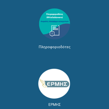
Πληροφοριοδότες
ΕΡΜΗΣ