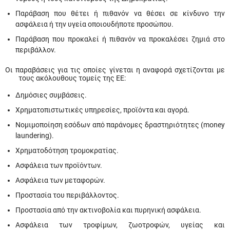
Παράβαση που θέτει ή πιθανόν να θέσει σε κίνδυνο την
ασφάλεια ή την υγεία οποιουδήποτε προσώπου.
Παράβαση που προκαλεί ή πιθανόν να προκαλέσει ζημιά στο
περιβάλλον.
Οι παραβάσεις για τις οποίες γίνεται η αναφορά σχετίζονται με
τους ακόλουθους τομείς της ΕΕ:
Δημόσιες συμβάσεις.
Χρηματοπιστωτικές υπηρεσίες, προϊόντα και αγορά.
Νομιμοποίηση εσόδων από παράνομες δραστηριότητες (money
laundering).
Χρηματοδότηση τρομοκρατίας.
Ασφάλεια των προϊόντων.
Ασφάλεια των μεταφορών.
Προστασία του περιβάλλοντος.
Προστασία από την ακτινοβολία και πυρηνική ασφάλεια.
Ασφάλεια των τροφίμων, ζωοτροφών, υγείας και