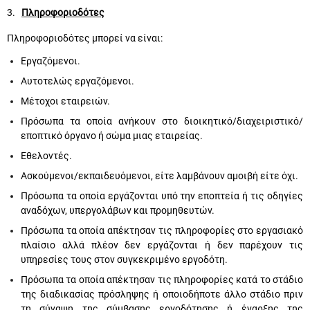
3.
Πληροφοριοδότες
Πληροφοριοδότες μπορεί να είναι:
Εργαζόμενοι.
Αυτοτελώς εργαζόμενοι.
Μέτοχοι εταιρειών.
Πρόσωπα τα οποία ανήκουν στο διοικητικό/διαχειριστικό/
εποπτικό όργανο ή σώμα μιας εταιρείας.
Εθελοντές.
Ασκούμενοι/εκπαιδευόμενοι, είτε λαμβάνουν αμοιβή είτε όχι.
Πρόσωπα τα οποία εργάζονται υπό την εποπτεία ή τις οδηγίες
αναδόχων, υπεργολάβων και προμηθευτών.
Πρόσωπα τα οποία απέκτησαν τις πληροφορίες στο εργασιακό
πλαίσιο αλλά πλέον δεν εργάζονται ή δεν παρέχουν τις
υπηρεσίες τους στον συγκεκριμένο εργοδότη.
Πρόσωπα τα οποία απέκτησαν τις πληροφορίες κατά το στάδιο
της διαδικασίας πρόσληψης ή οποιοδήποτε άλλο στάδιο πριν
τη σύναψη της σύμβασης εργοδότησης ή έναρξης της