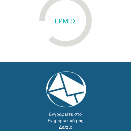
ΕΡΜΗΣ
Εγγραφείτε στο
Ενημερωτικό μας
Δελτίο