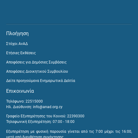
Πλοήγηση
Στόχοι ΑνΑΔ
Ετήσιες Εκθέσεις
Αποφάσεις για Δημόσιες Συμβάσεις
Αποφάσεις Διοικητικού Συμβουλίου
Δείτε προηγούμενα Ενημερωτικά Δελτία
Επικοινωνία
Τηλέφωνο: 22515000
Ηλ. Διεύθυνση:
info@anad.org.cy
Γραφείο Εξυπηρέτησης του Κοινού: 22390300
Τηλεφωνική Εξυπηρέτηση: 07:00 - 18:00
Εξυπηρέτηση με φυσική παρουσία γίνεται από τις 7:00 μέχρι τις 16:00,
μετά από διευθέτηση συνάντησης.