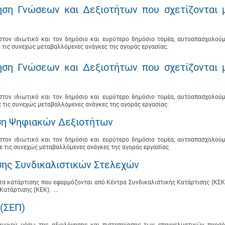
ηση Γνώσεων και Δεξιοτήτων που σχετίζονται 
ον ιδιωτικό και τον δημόσιο και ευρύτερο δημόσιο τομέα, αυτοαπασχολούμ
με τις συνεχώς μεταβαλλόμενες ανάγκες της αγοράς εργασίας.
ηση Γνώσεων και Δεξιοτήτων που σχετίζονται 
ον ιδιωτικό και τον δημόσιο και ευρύτερο δημόσιο τομέα, αυτοαπασχολούμ
με τις συνεχώς μεταβαλλόμενες ανάγκες της αγοράς εργασίας.
ση Ψηφιακών Δεξιοτήτων
ον ιδιωτικό και τον δημόσιο και ευρύτερο δημόσιο τομέα, αυτοαπασχολούμ
με τις συνεχώς μεταβαλλόμενες ανάγκες της αγοράς εργασίας.
σης Συνδικαλιστικών Στελεχών
α κατάρτισης που εφαρμόζονται από Κέντρα Συνδικαλιστικής Κατάρτισης (ΚΣΚ
ατάρτισης (ΚΕΚ). ...
(ΣΕΠ)
αμικού μέσω της αξιολόγησης και πιστοποίησης των επαγγελματικών προσ