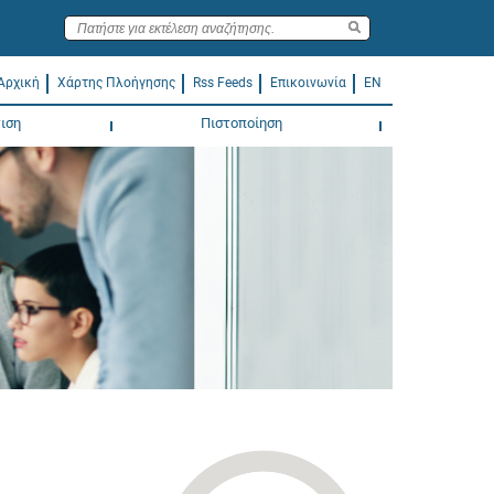
Αρχική
Χάρτης Πλοήγησης
Rss Feeds
Επικοινωνία
EN
ιση
Πιστοποίηση