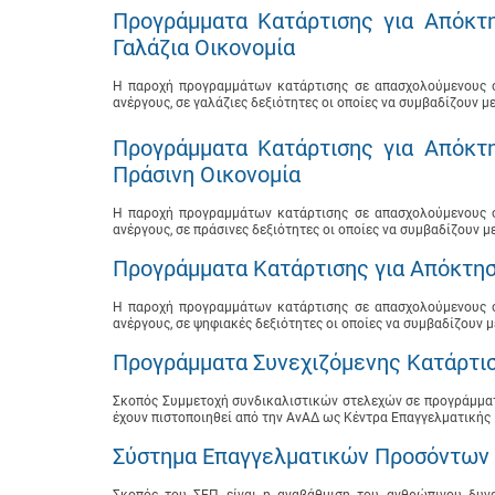
Προγράμματα Κατάρτισης για Απόκτ
Γαλάζια Οικονομία
Η παροχή προγραμμάτων κατάρτισης σε απασχολούμενους στ
ανέργους, σε γαλάζιες δεξιότητες οι οποίες να συμβαδίζουν 
Προγράμματα Κατάρτισης για Απόκτ
Πράσινη Οικονομία
Η παροχή προγραμμάτων κατάρτισης σε απασχολούμενους στ
ανέργους, σε πράσινες δεξιότητες οι οποίες να συμβαδίζουν 
Προγράμματα Κατάρτισης για Απόκτη
Η παροχή προγραμμάτων κατάρτισης σε απασχολούμενους στ
ανέργους, σε ψηφιακές δεξιότητες οι οποίες να συμβαδίζουν 
Προγράμματα Συνεχιζόμενης Κατάρτι
Σκοπός Συμμετοχή συνδικαλιστικών στελεχών σε προγράμματ
έχουν πιστοποιηθεί από την ΑνΑΔ ως Κέντρα Επαγγελματικής Κ
Σύστημα Επαγγελματικών Προσόντων 
Σκοπός του ΣΕΠ είναι η αναβάθμιση του ανθρώπινου δυν