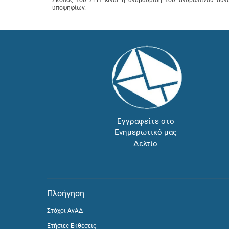
υποψηφίων.
Εγγραφείτε στο
Ενημερωτικό μας
Δελτίο
Πλοήγηση
Στόχοι ΑνΑΔ
Ετήσιες Εκθέσεις