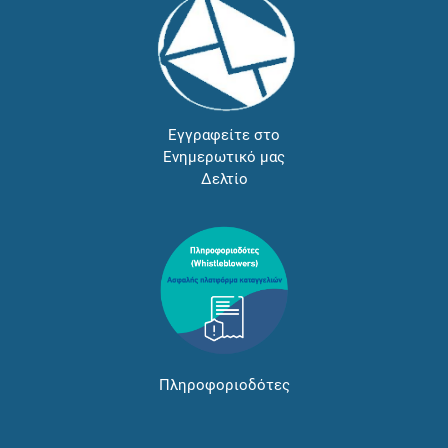
Εγγραφείτε στο
Ενημερωτικό μας
Δελτίο
Πληροφοριοδότες