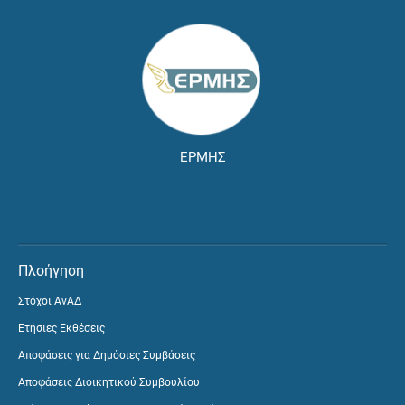
ΕΡΜΗΣ
Πλοήγηση
Στόχοι ΑνΑΔ
Ετήσιες Εκθέσεις
Αποφάσεις για Δημόσιες Συμβάσεις
Αποφάσεις Διοικητικού Συμβουλίου