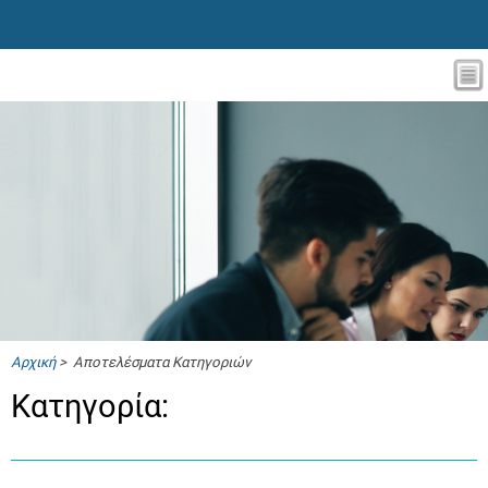
Αρχική
> Αποτελέσματα Κατηγοριών
Κατηγορία: