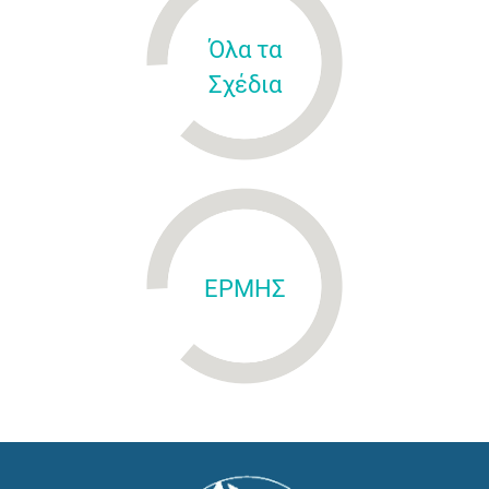
Όλα τα
Σχέδια
ΕΡΜΗΣ