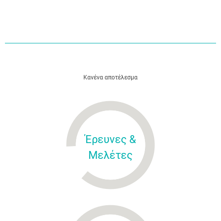
Κανένα αποτέλεσμα
Έρευνες &
Μελέτες