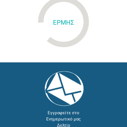
ΕΡΜΗΣ
Εγγραφείτε στο
Ενημερωτικό μας
Δελτίο