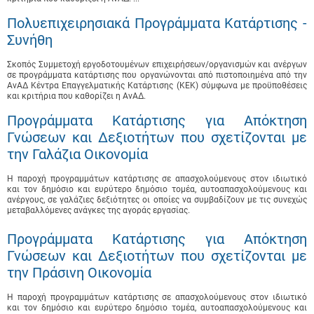
Πολυεπιχειρησιακά Προγράμματα Κατάρτισης -
Συνήθη
Σκοπός Συμμετοχή εργοδοτουμένων επιχειρήσεων/οργανισμών και ανέργων
σε προγράμματα κατάρτισης που οργανώνονται από πιστοποιημένα από την
ΑνΑΔ Κέντρα Επαγγελματικής Κατάρτισης (ΚΕΚ) σύμφωνα με προϋποθέσεις
και κριτήρια που καθορίζει η ΑνΑΔ.
Προγράμματα Κατάρτισης για Απόκτηση
Γνώσεων και Δεξιοτήτων που σχετίζονται με
την Γαλάζια Οικονομία
Η παροχή προγραμμάτων κατάρτισης σε απασχολούμενους στον ιδιωτικό
και τον δημόσιο και ευρύτερο δημόσιο τομέα, αυτοαπασχολούμενους και
ανέργους, σε γαλάζιες δεξιότητες οι οποίες να συμβαδίζουν με τις συνεχώς
μεταβαλλόμενες ανάγκες της αγοράς εργασίας.
Προγράμματα Κατάρτισης για Απόκτηση
Γνώσεων και Δεξιοτήτων που σχετίζονται με
την Πράσινη Οικονομία
Η παροχή προγραμμάτων κατάρτισης σε απασχολούμενους στον ιδιωτικό
και τον δημόσιο και ευρύτερο δημόσιο τομέα, αυτοαπασχολούμενους και