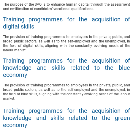
The purpose of the SVQ is to enhance human capital through the assessment
and certification of candidates’ vocational qualifications.
Training programmes for the acquisition of
digital skills
The provision of training programmes to employees in the private, public, and
broad public sectors, as well as to the self-employed and the unemployed, in
the field of digital skills, aligning with the constantly evolving needs of the
labour market.
Training programmes for the acquisition of
knowledge and skills related to the blue
economy
The provision of training programmes to employees in the private, public, and
broad public sectors, as well as to the self-employed and the unemployed, in
the field of blue skills, aligning with the constantly evolving needs of the labour
market.
Training programmes for the acquisition of
knowledge and skills related to the green
economy