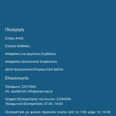
Πλοήγηση
Στόχοι ΑνΑΔ
Ετήσιες Εκθέσεις
Αποφάσεις για Δημόσιες Συμβάσεις
Αποφάσεις Διοικητικού Συμβουλίου
Δείτε προηγούμενα Ενημερωτικά Δελτία
Επικοινωνία
Τηλέφωνο: 22515000
Ηλ. Διεύθυνση:
info@anad.org.cy
Γραφείο Εξυπηρέτησης του Κοινού: 22390300
Τηλεφωνική Εξυπηρέτηση: 07:00 - 18:00
Εξυπηρέτηση με φυσική παρουσία γίνεται από τις 7:00 μέχρι τις 16:00,