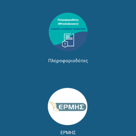
Πληροφοριοδότες
ΕΡΜΗΣ