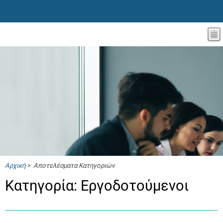
Αρχική
> Αποτελέσματα Κατηγοριών
Κατηγορία: Εργοδοτούμενοι