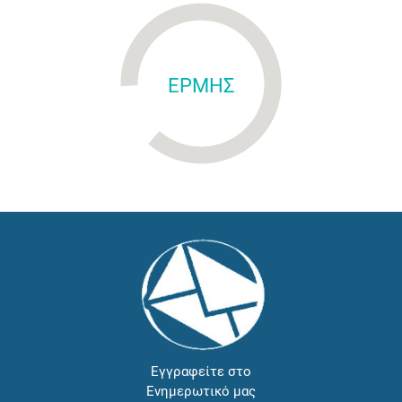
ΕΡΜΗΣ
Εγγραφείτε στο
Ενημερωτικό μας