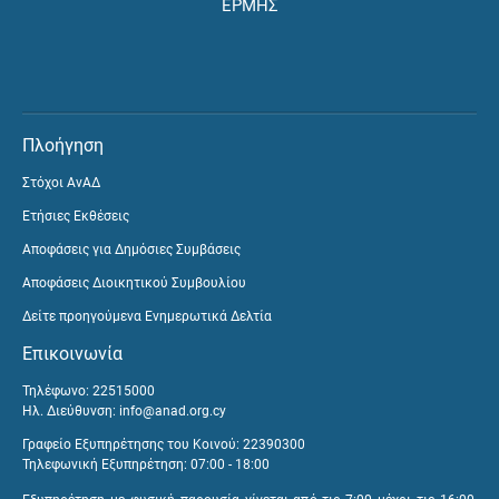
ΕΡΜΗΣ
Πλοήγηση
Στόχοι ΑνΑΔ
Ετήσιες Εκθέσεις
Αποφάσεις για Δημόσιες Συμβάσεις
Αποφάσεις Διοικητικού Συμβουλίου
Δείτε προηγούμενα Ενημερωτικά Δελτία
Επικοινωνία
Τηλέφωνο: 22515000
Ηλ. Διεύθυνση:
info@anad.org.cy
Γραφείο Εξυπηρέτησης του Κοινού: 22390300
Τηλεφωνική Εξυπηρέτηση: 07:00 - 18:00