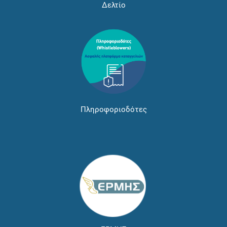
Δελτίο
Πληροφοριοδότες