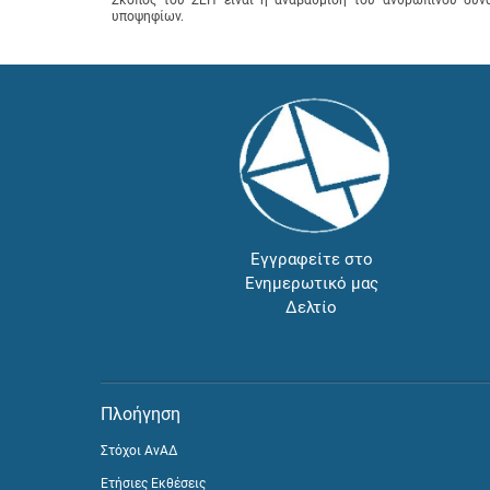
υποψηφίων.
Εγγραφείτε στο
Ενημερωτικό μας
Δελτίο
Πλοήγηση
Στόχοι ΑνΑΔ
Ετήσιες Εκθέσεις