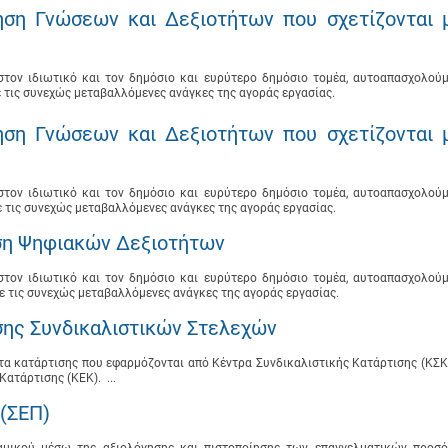
ηση Γνώσεων και Δεξιοτήτων που σχετίζονται 
ον ιδιωτικό και τον δημόσιο και ευρύτερο δημόσιο τομέα, αυτοαπασχολούμ
με τις συνεχώς μεταβαλλόμενες ανάγκες της αγοράς εργασίας.
ηση Γνώσεων και Δεξιοτήτων που σχετίζονται 
ον ιδιωτικό και τον δημόσιο και ευρύτερο δημόσιο τομέα, αυτοαπασχολούμ
με τις συνεχώς μεταβαλλόμενες ανάγκες της αγοράς εργασίας.
ση Ψηφιακών Δεξιοτήτων
ον ιδιωτικό και τον δημόσιο και ευρύτερο δημόσιο τομέα, αυτοαπασχολούμ
με τις συνεχώς μεταβαλλόμενες ανάγκες της αγοράς εργασίας.
σης Συνδικαλιστικών Στελεχών
α κατάρτισης που εφαρμόζονται από Κέντρα Συνδικαλιστικής Κατάρτισης (ΚΣΚ
ατάρτισης (ΚΕΚ). ...
(ΣΕΠ)
αμικού μέσω της αξιολόγησης και πιστοποίησης των επαγγελματικών προσ