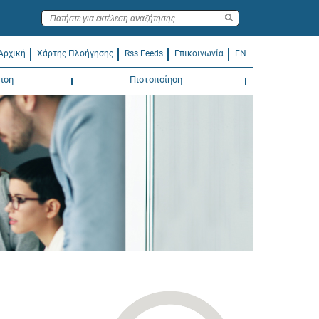
Αρχική
Χάρτης Πλοήγησης
Rss Feeds
Επικοινωνία
EN
ιση
Πιστοποίηση