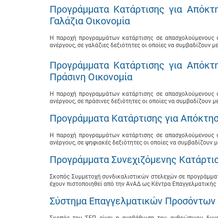
Προγράμματα Κατάρτισης για Απόκτ
Γαλάζια Οικονομία
Η παροχή προγραμμάτων κατάρτισης σε απασχολούμενους στ
ανέργους, σε γαλάζιες δεξιότητες οι οποίες να συμβαδίζουν 
Προγράμματα Κατάρτισης για Απόκτ
Πράσινη Οικονομία
Η παροχή προγραμμάτων κατάρτισης σε απασχολούμενους στ
ανέργους, σε πράσινες δεξιότητες οι οποίες να συμβαδίζουν 
Προγράμματα Κατάρτισης για Απόκτη
Η παροχή προγραμμάτων κατάρτισης σε απασχολούμενους στ
ανέργους, σε ψηφιακές δεξιότητες οι οποίες να συμβαδίζουν 
Προγράμματα Συνεχιζόμενης Κατάρτι
Σκοπός Συμμετοχή συνδικαλιστικών στελεχών σε προγράμματ
έχουν πιστοποιηθεί από την ΑνΑΔ ως Κέντρα Επαγγελματικής Κ
Σύστημα Επαγγελματικών Προσόντων 
Σκοπός του ΣΕΠ είναι η αναβάθμιση του ανθρώπινου δυν