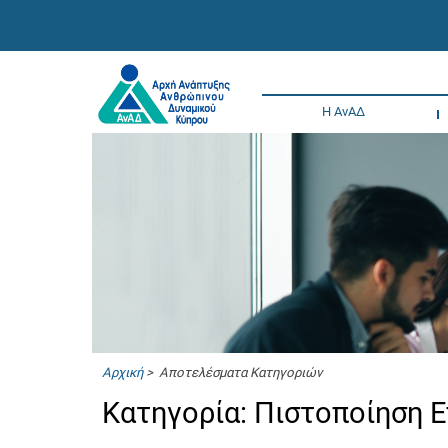
Η ΑνΑΔ
Αρχική
> Αποτελέσματα Κατηγοριών
Κατηγορία: Πιστοποίηση