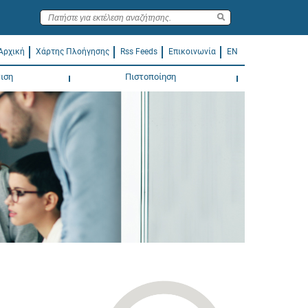
Αρχική
Χάρτης Πλοήγησης
Rss Feeds
Επικοινωνία
EN
ιση
Πιστοποίηση