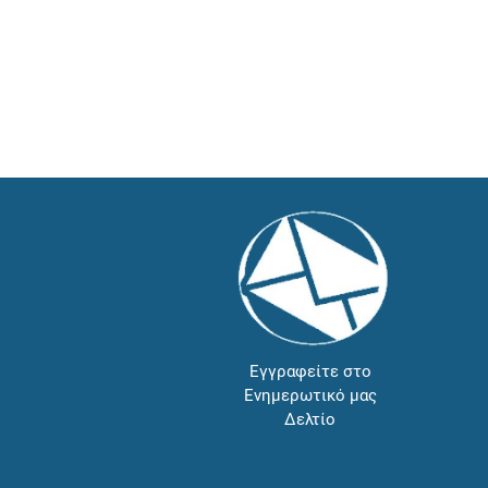
Εγγραφείτε στο
Ενημερωτικό μας
Δελτίο