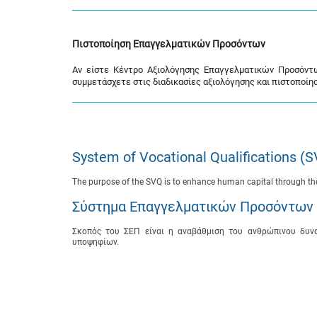
Πιστοποίηση Επαγγελματικών Προσόντων
Αν είστε Κέντρο Αξιολόγησης Επαγγελματικών Προσόντω
συμμετάσχετε στις διαδικασίες αξιολόγησης και πιστοποί
System of Vocational Qualifications (
The purpose of the SVQ is to enhance human capital through the 
Σύστημα Επαγγελματικών Προσόντων 
Σκοπός του ΣΕΠ είναι η αναβάθμιση του ανθρώπινου δυν
υποψηφίων.