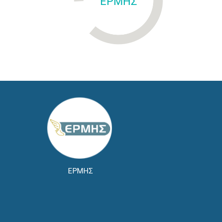
ΕΡΜΗΣ
ΕΡΜΗΣ