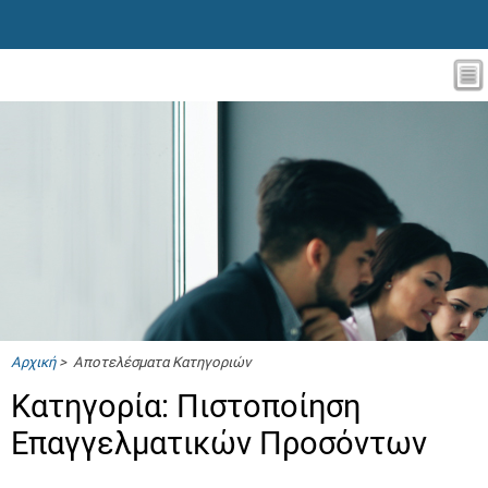
Αρχική
> Αποτελέσματα Κατηγοριών
Κατηγορία: Πιστοποίηση
Επαγγελματικών Προσόντων