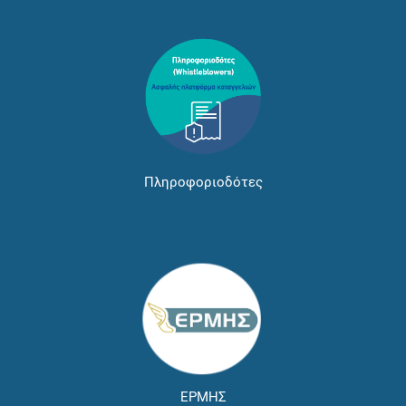
Πληροφοριοδότες
ΕΡΜΗΣ