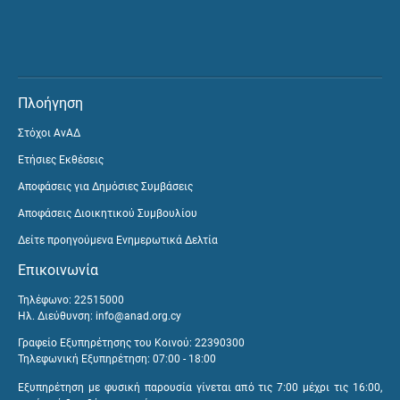
Πλοήγηση
Στόχοι ΑνΑΔ
Ετήσιες Εκθέσεις
Αποφάσεις για Δημόσιες Συμβάσεις
Αποφάσεις Διοικητικού Συμβουλίου
Δείτε προηγούμενα Ενημερωτικά Δελτία
Επικοινωνία
Τηλέφωνο: 22515000
Ηλ. Διεύθυνση:
info@anad.org.cy
Γραφείο Εξυπηρέτησης του Κοινού: 22390300
Τηλεφωνική Εξυπηρέτηση: 07:00 - 18:00
Εξυπηρέτηση με φυσική παρουσία γίνεται από τις 7:00 μέχρι τις 16:00,