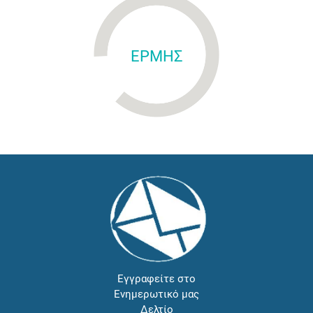
ΕΡΜΗΣ
Εγγραφείτε στο
Ενημερωτικό μας
Δελτίο