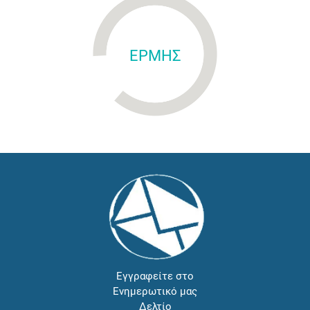
ΕΡΜΗΣ
Εγγραφείτε στο
Ενημερωτικό μας
Δελτίο