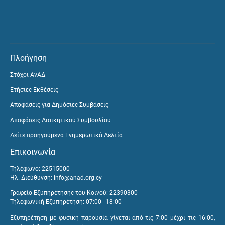
Πλοήγηση
Στόχοι ΑνΑΔ
Ετήσιες Εκθέσεις
Αποφάσεις για Δημόσιες Συμβάσεις
Αποφάσεις Διοικητικού Συμβουλίου
Δείτε προηγούμενα Ενημερωτικά Δελτία
Επικοινωνία
Τηλέφωνο: 22515000
Ηλ. Διεύθυνση:
info@anad.org.cy
Γραφείο Εξυπηρέτησης του Κοινού: 22390300
Τηλεφωνική Εξυπηρέτηση: 07:00 - 18:00
Εξυπηρέτηση με φυσική παρουσία γίνεται από τις 7:00 μέχρι τις 16:00,