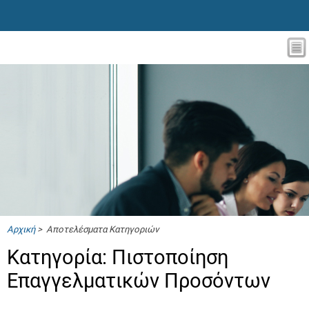
Αρχική
> Αποτελέσματα Κατηγοριών
Κατηγορία: Πιστοποίηση
Επαγγελματικών Προσόντων