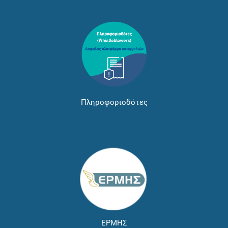
Πληροφοριοδότες
ΕΡΜΗΣ