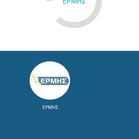
ΕΡΜΗΣ
ΕΡΜΗΣ