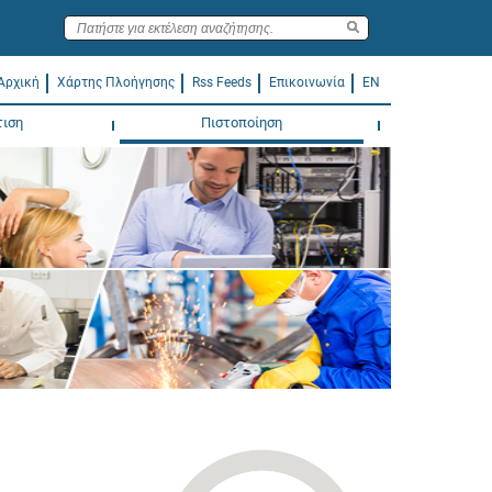
Αρχική
Χάρτης Πλοήγησης
Rss Feeds
Επικοινωνία
EN
τιση
Πιστοποίηση