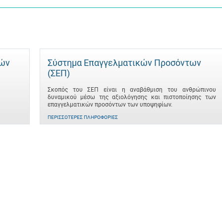
τών
Σύστημα Επαγγελματικών Προσόντων
(ΣΕΠ)
Σκοπός του ΣΕΠ είναι η αναβάθμιση του ανθρώπινου
δυναμικού μέσω της αξιολόγησης και πιστοποίησης των
επαγγελματικών προσόντων των υποψηφίων.
ΠΕΡΙΣΣΌΤΕΡΕΣ ΠΛΗΡΟΦΟΡΊΕΣ