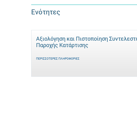
Ενότητες
Αξιολόγηση και Πιστοποίηση Συντελεσ
Παροχής Κατάρτισης
ΠΕΡΙΣΣΌΤΕΡΕΣ ΠΛΗΡΟΦΟΡΊΕΣ