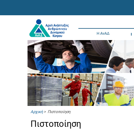
Η ΑνΑΔ
Αρχική
> Πιστοποίηση
Πιστοποίηση