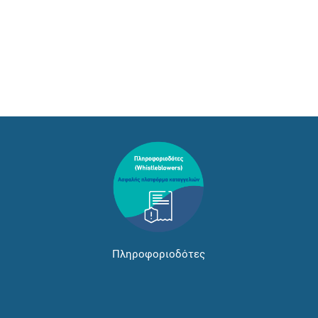
Πληροφοριοδότες