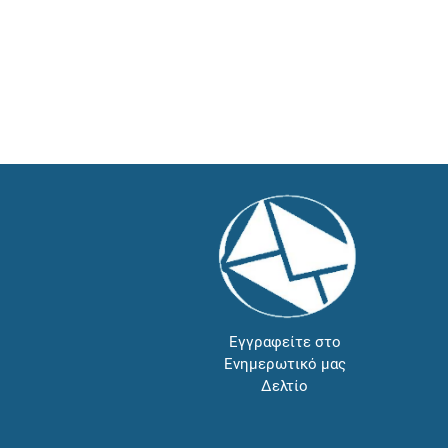
Εγγραφείτε στο
Ενημερωτικό μας
Δελτίο