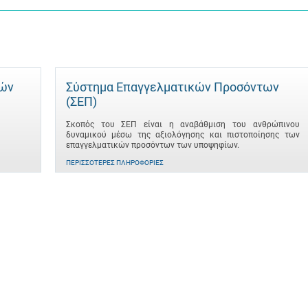
τών
Σύστημα Επαγγελματικών Προσόντων
(ΣΕΠ)
Σκοπός του ΣΕΠ είναι η αναβάθμιση του ανθρώπινου
δυναμικού μέσω της αξιολόγησης και πιστοποίησης των
επαγγελματικών προσόντων των υποψηφίων.
ΠΕΡΙΣΣΌΤΕΡΕΣ ΠΛΗΡΟΦΟΡΊΕΣ