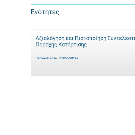
Ενότητες
Αξιολόγηση και Πιστοποίηση Συντελεσ
Παροχής Κατάρτισης
ΠΕΡΙΣΣΌΤΕΡΕΣ ΠΛΗΡΟΦΟΡΊΕΣ