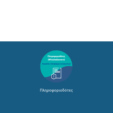
Πληροφοριοδότες