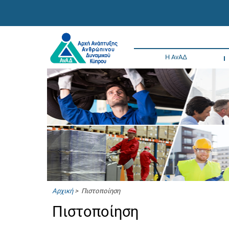
Η ΑνΑΔ
Αρχική
> Πιστοποίηση
Πιστοποίηση