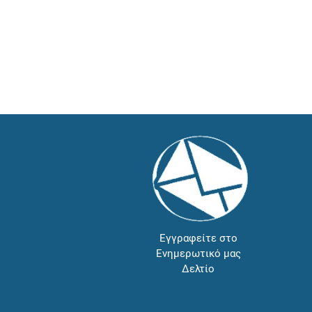
Εγγραφείτε στο
Ενημερωτικό μας
Δελτίο