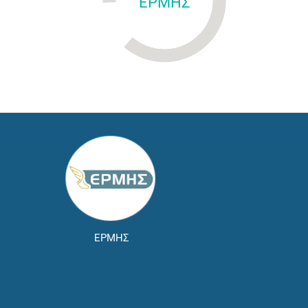
ΕΡΜΗΣ
ΕΡΜΗΣ