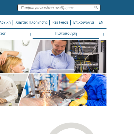
Αρχική
Χάρτης Πλοήγησης
Rss Feeds
Επικοινωνία
EN
τιση
Πιστοποίηση