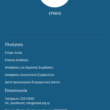
ΕΡΜΗΣ
Πλοήγηση
Στόχοι ΑνΑΔ
Ετήσιες Εκθέσεις
Αποφάσεις για Δημόσιες Συμβάσεις
Αποφάσεις Διοικητικού Συμβουλίου
Δείτε προηγούμενα Ενημερωτικά Δελτία
Επικοινωνία
Τηλέφωνο: 22515000
Ηλ. Διεύθυνση:
info@anad.org.cy