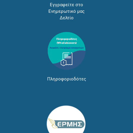
Εγγραφείτε στο
Ενημερωτικό μας
Δελτίο
Πληροφοριοδότες