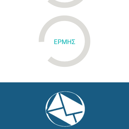
ΕΡΜΗΣ