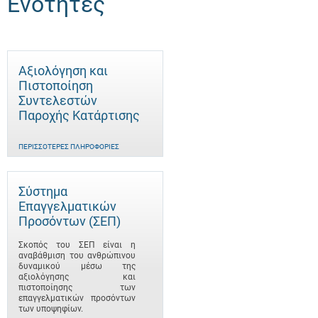
Ενότητες
Αξιολόγηση και
Πιστοποίηση
Συντελεστών
Παροχής Κατάρτισης
ΠΕΡΙΣΣΌΤΕΡΕΣ ΠΛΗΡΟΦΟΡΊΕΣ
Σύστημα
Επαγγελματικών
Προσόντων (ΣΕΠ)
Σκοπός του ΣΕΠ είναι η
αναβάθμιση του ανθρώπινου
δυναμικού μέσω της
αξιολόγησης και
πιστοποίησης των
επαγγελματικών προσόντων
των υποψηφίων.