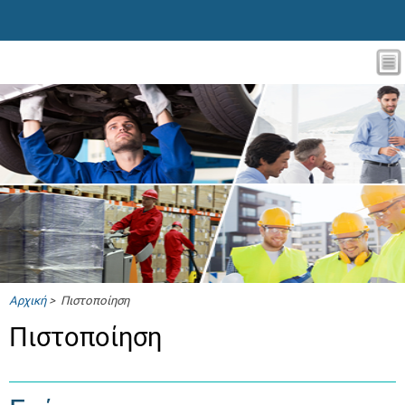
Αρχική
> Πιστοποίηση
Πιστοποίηση