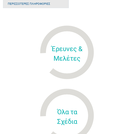
ΠΕΡΙΣΣΌΤΕΡΕΣ ΠΛΗΡΟΦΟΡΊΕΣ
Έρευνες &
Μελέτες
Όλα τα
Σχέδια