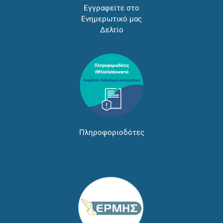
Εγγραφείτε στο
Ενημερωτικό μας
Δελτίο
Πληροφοριοδότες