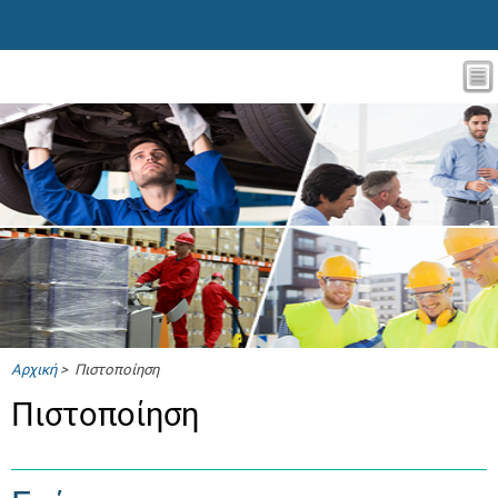
Αρχική
> Πιστοποίηση
Πιστοποίηση