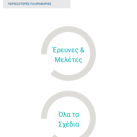
ΠΕΡΙΣΣΌΤΕΡΕΣ ΠΛΗΡΟΦΟΡΊΕΣ
Έρευνες &
Μελέτες
Όλα τα
Σχέδια