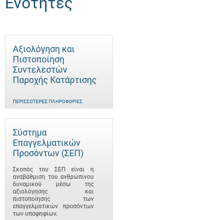
Ενότητες
Αξιολόγηση και
Πιστοποίηση
Συντελεστών
Παροχής Κατάρτισης
ΠΕΡΙΣΣΌΤΕΡΕΣ ΠΛΗΡΟΦΟΡΊΕΣ
Σύστημα
Επαγγελματικών
Προσόντων (ΣΕΠ)
Σκοπός του ΣΕΠ είναι η
αναβάθμιση του ανθρώπινου
δυναμικού μέσω της
αξιολόγησης και
πιστοποίησης των
επαγγελματικών προσόντων
των υποψηφίων.