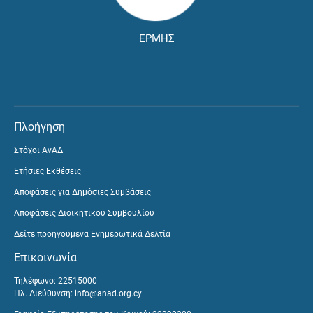
ΕΡΜΗΣ
Πλοήγηση
Στόχοι ΑνΑΔ
Ετήσιες Εκθέσεις
Αποφάσεις για Δημόσιες Συμβάσεις
Αποφάσεις Διοικητικού Συμβουλίου
Δείτε προηγούμενα Ενημερωτικά Δελτία
Επικοινωνία
Τηλέφωνο: 22515000
Ηλ. Διεύθυνση:
info@anad.org.cy