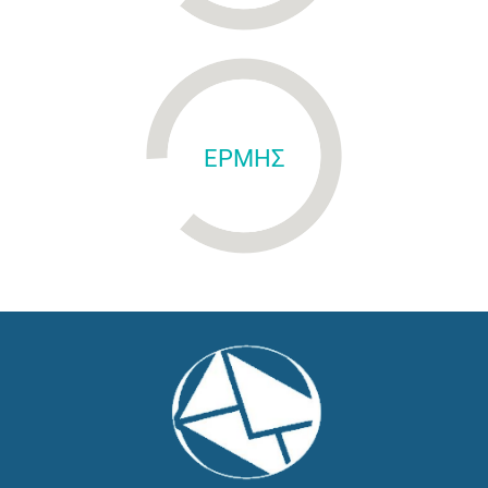
ΕΡΜΗΣ