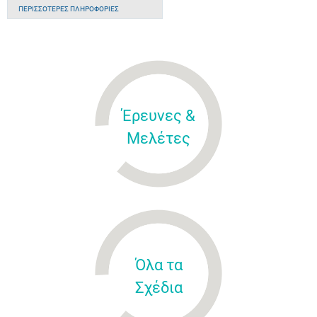
ΠΕΡΙΣΣΌΤΕΡΕΣ ΠΛΗΡΟΦΟΡΊΕΣ
Έρευνες &
Μελέτες
Όλα τα
Σχέδια