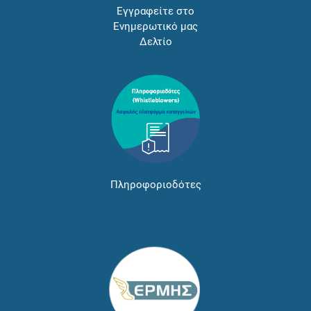
Εγγραφείτε στο
Ενημερωτικό μας
Δελτίο
Πληροφοριοδότες