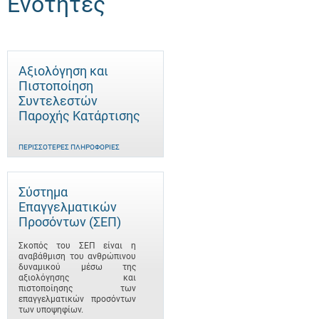
Ενότητες
Αξιολόγηση και
Πιστοποίηση
Συντελεστών
Παροχής Κατάρτισης
ΠΕΡΙΣΣΌΤΕΡΕΣ ΠΛΗΡΟΦΟΡΊΕΣ
Σύστημα
Επαγγελματικών
Προσόντων (ΣΕΠ)
Σκοπός του ΣΕΠ είναι η
αναβάθμιση του ανθρώπινου
δυναμικού μέσω της
αξιολόγησης και
πιστοποίησης των
επαγγελματικών προσόντων
των υποψηφίων.