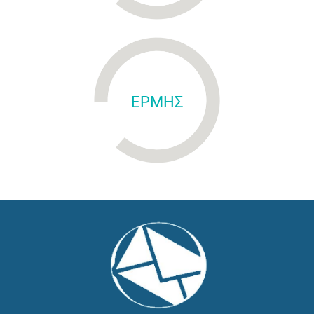
ΕΡΜΗΣ