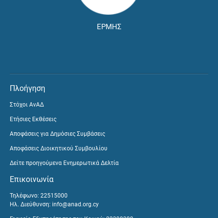
ΕΡΜΗΣ
Πλοήγηση
Στόχοι ΑνΑΔ
Ετήσιες Εκθέσεις
Αποφάσεις για Δημόσιες Συμβάσεις
Αποφάσεις Διοικητικού Συμβουλίου
Δείτε προηγούμενα Ενημερωτικά Δελτία
Επικοινωνία
Τηλέφωνο: 22515000
Ηλ. Διεύθυνση:
info@anad.org.cy