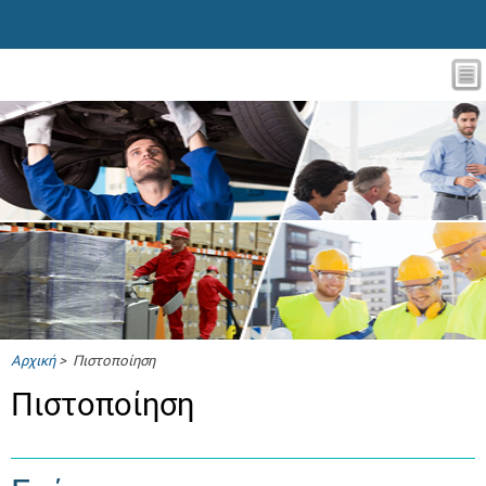
Αρχική
> Πιστοποίηση
Πιστοποίηση