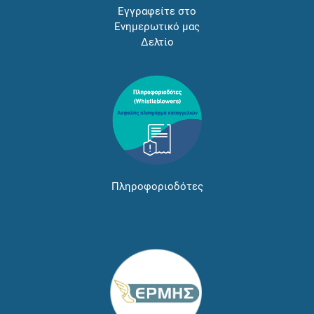
Εγγραφείτε στο
Ενημερωτικό μας
Δελτίο
Πληροφοριοδότες