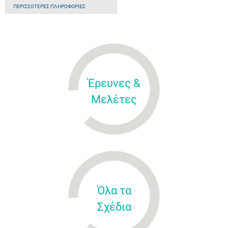
ΠΕΡΙΣΣΌΤΕΡΕΣ ΠΛΗΡΟΦΟΡΊΕΣ
Έρευνες &
Μελέτες
Όλα τα
Σχέδια