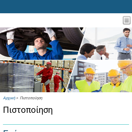
Αρχική
> Πιστοποίηση
Πιστοποίηση