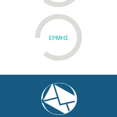
ΕΡΜΗΣ