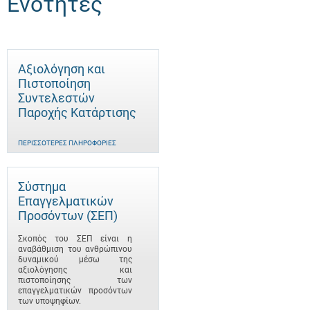
Ενότητες
Αξιολόγηση και
Πιστοποίηση
Συντελεστών
Παροχής Κατάρτισης
ΠΕΡΙΣΣΌΤΕΡΕΣ ΠΛΗΡΟΦΟΡΊΕΣ
Σύστημα
Επαγγελματικών
Προσόντων (ΣΕΠ)
Σκοπός του ΣΕΠ είναι η
αναβάθμιση του ανθρώπινου
δυναμικού μέσω της
αξιολόγησης και
πιστοποίησης των
επαγγελματικών προσόντων
των υποψηφίων.