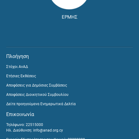
ΕΡΜΗΣ
Πλοήγηση
Στόχοι ΑνΑΔ
Ετήσιες Εκθέσεις
Αποφάσεις για Δημόσιες Συμβάσεις
Αποφάσεις Διοικητικού Συμβουλίου
Δείτε προηγούμενα Ενημερωτικά Δελτία
Επικοινωνία
Τηλέφωνο: 22515000
Ηλ. Διεύθυνση:
info@anad.org.cy