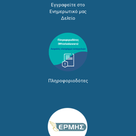
Εγγραφείτε στο
Ενημερωτικό μας
Δελτίο
Πληροφοριοδότες