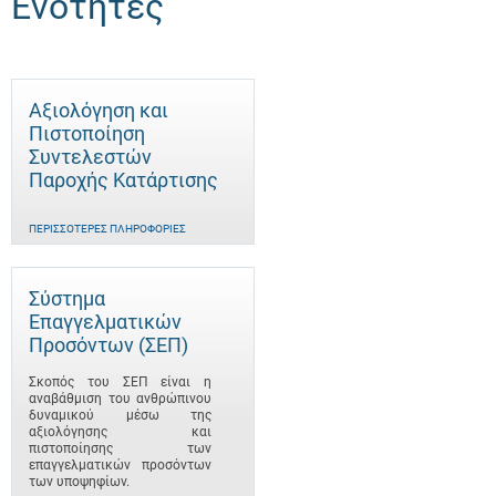
Ενότητες
Αξιολόγηση και
Πιστοποίηση
Συντελεστών
Παροχής Κατάρτισης
ΠΕΡΙΣΣΌΤΕΡΕΣ ΠΛΗΡΟΦΟΡΊΕΣ
Σύστημα
Επαγγελματικών
Προσόντων (ΣΕΠ)
Σκοπός του ΣΕΠ είναι η
αναβάθμιση του ανθρώπινου
δυναμικού μέσω της
αξιολόγησης και
πιστοποίησης των
επαγγελματικών προσόντων
των υποψηφίων.