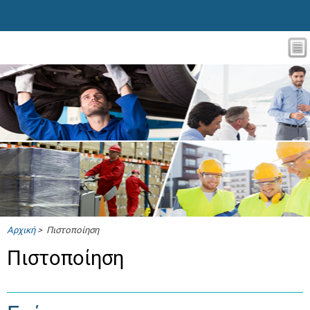
Αρχική
> Πιστοποίηση
Πιστοποίηση