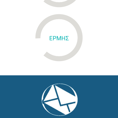
ΕΡΜΗΣ