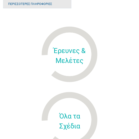
ΠΕΡΙΣΣΌΤΕΡΕΣ ΠΛΗΡΟΦΟΡΊΕΣ
Έρευνες &
Μελέτες
Όλα τα
Σχέδια