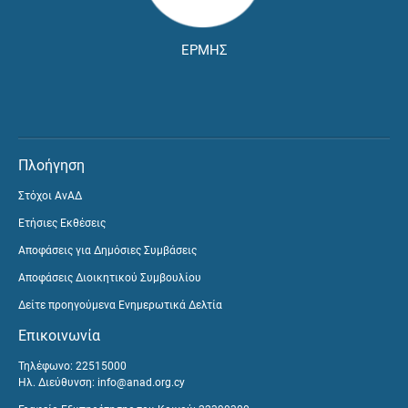
ΕΡΜΗΣ
Πλοήγηση
Στόχοι ΑνΑΔ
Ετήσιες Εκθέσεις
Αποφάσεις για Δημόσιες Συμβάσεις
Αποφάσεις Διοικητικού Συμβουλίου
Δείτε προηγούμενα Ενημερωτικά Δελτία
Επικοινωνία
Τηλέφωνο: 22515000
Ηλ. Διεύθυνση:
info@anad.org.cy