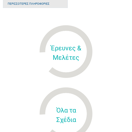
ΠΕΡΙΣΣΌΤΕΡΕΣ ΠΛΗΡΟΦΟΡΊΕΣ
Έρευνες &
Μελέτες
Όλα τα
Σχέδια