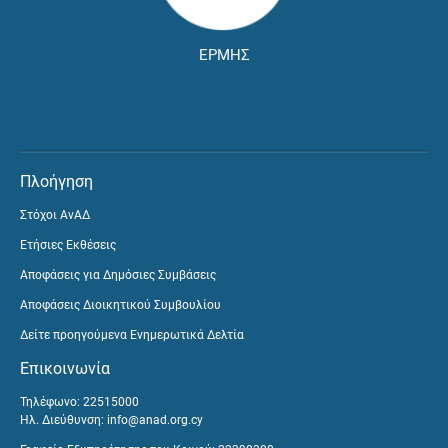
ΕΡΜΗΣ
Πλοήγηση
Στόχοι ΑνΑΔ
Ετήσιες Εκθέσεις
Αποφάσεις για Δημόσιες Συμβάσεις
Αποφάσεις Διοικητικού Συμβουλίου
Δείτε προηγούμενα Ενημερωτικά Δελτία
Επικοινωνία
Τηλέφωνο: 22515000
Ηλ. Διεύθυνση:
info@anad.org.cy