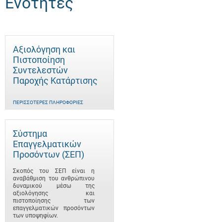
Ενότητες
Αξιολόγηση και
Πιστοποίηση
Συντελεστών
Παροχής Κατάρτισης
ΠΕΡΙΣΣΌΤΕΡΕΣ ΠΛΗΡΟΦΟΡΊΕΣ
Σύστημα
Επαγγελματικών
Προσόντων (ΣΕΠ)
Σκοπός του ΣΕΠ είναι η
αναβάθμιση του ανθρώπινου
δυναμικού μέσω της
αξιολόγησης και
πιστοποίησης των
επαγγελματικών προσόντων
των υποψηφίων.