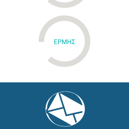
ΕΡΜΗΣ