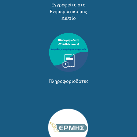
Εγγραφείτε στο
Ενημερωτικό μας
Δελτίο
Πληροφοριοδότες