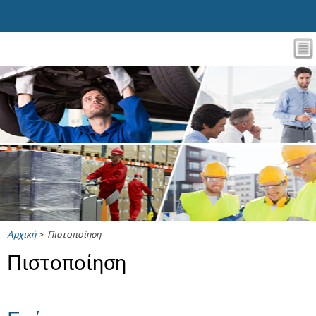
Αρχική
> Πιστοποίηση
Πιστοποίηση