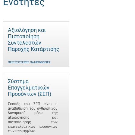
Ενότητες
Αξιολόγηση και
Πιστοποίηση
Συντελεστών
Παροχής Κατάρτισης
ΠΕΡΙΣΣΌΤΕΡΕΣ ΠΛΗΡΟΦΟΡΊΕΣ
Σύστημα
Επαγγελματικών
Προσόντων (ΣΕΠ)
Σκοπός του ΣΕΠ είναι η
αναβάθμιση του ανθρώπινου
δυναμικού μέσω της
αξιολόγησης και
πιστοποίησης των
επαγγελματικών προσόντων
των υποψηφίων.