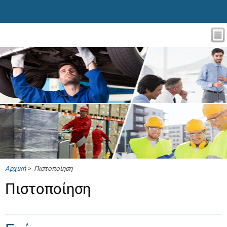
Αρχική
> Πιστοποίηση
Πιστοποίηση