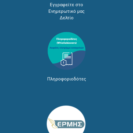
Εγγραφείτε στο
Ενημερωτικό μας
Δελτίο
Πληροφοριοδότες