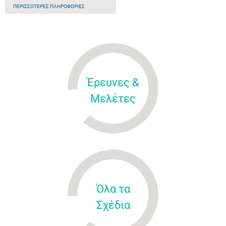
ΠΕΡΙΣΣΌΤΕΡΕΣ ΠΛΗΡΟΦΟΡΊΕΣ
Έρευνες &
Μελέτες
Όλα τα
Σχέδια