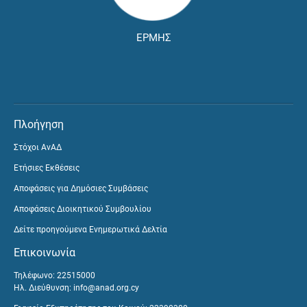
ΕΡΜΗΣ
Πλοήγηση
Στόχοι ΑνΑΔ
Ετήσιες Εκθέσεις
Αποφάσεις για Δημόσιες Συμβάσεις
Αποφάσεις Διοικητικού Συμβουλίου
Δείτε προηγούμενα Ενημερωτικά Δελτία
Επικοινωνία
Τηλέφωνο: 22515000
Ηλ. Διεύθυνση:
info@anad.org.cy