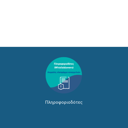
Πληροφοριοδότες