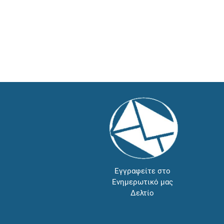
Εγγραφείτε στο
Ενημερωτικό μας
Δελτίο