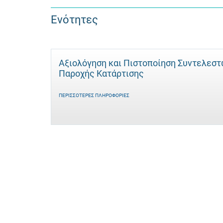
Ενότητες
Αξιολόγηση και Πιστοποίηση Συντελεσ
Παροχής Κατάρτισης
ΠΕΡΙΣΣΌΤΕΡΕΣ ΠΛΗΡΟΦΟΡΊΕΣ