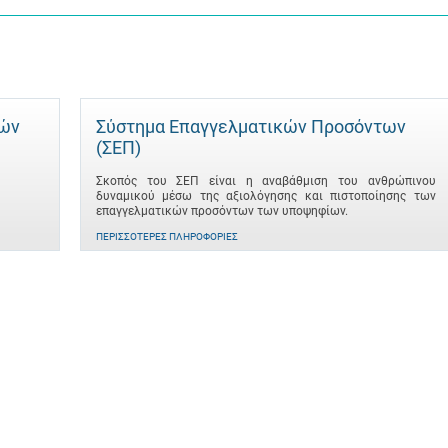
τών
Σύστημα Επαγγελματικών Προσόντων
(ΣΕΠ)
Σκοπός του ΣΕΠ είναι η αναβάθμιση του ανθρώπινου
δυναμικού μέσω της αξιολόγησης και πιστοποίησης των
επαγγελματικών προσόντων των υποψηφίων.
ΠΕΡΙΣΣΌΤΕΡΕΣ ΠΛΗΡΟΦΟΡΊΕΣ