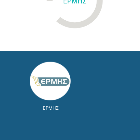
ΕΡΜΗΣ
ΕΡΜΗΣ