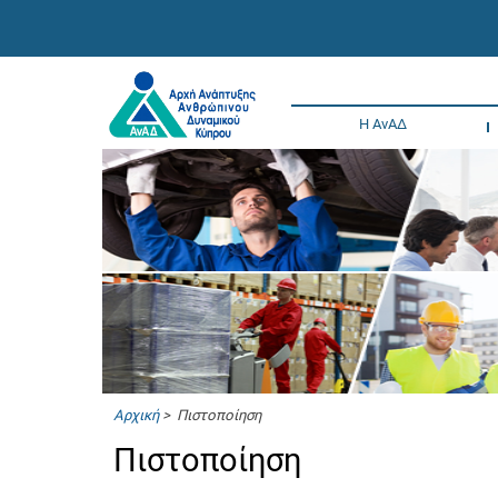
Η ΑνΑΔ
Αρχική
> Πιστοποίηση
Πιστοποίηση