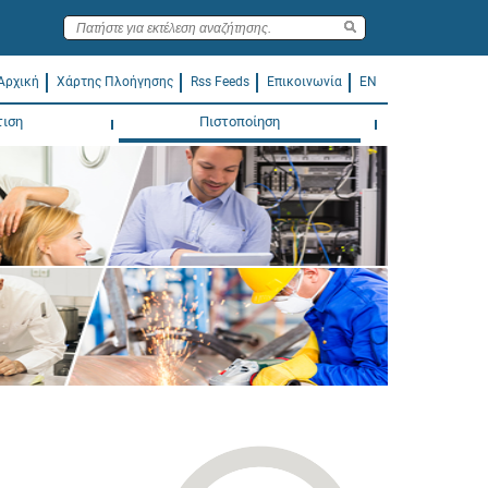
Αρχική
Χάρτης Πλοήγησης
Rss Feeds
Επικοινωνία
EN
τιση
Πιστοποίηση