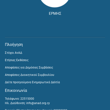
ΕΡΜΗΣ
Πλοήγηση
Στόχοι ΑνΑΔ
Ετήσιες Εκθέσεις
Αποφάσεις για Δημόσιες Συμβάσεις
Αποφάσεις Διοικητικού Συμβουλίου
Δείτε προηγούμενα Ενημερωτικά Δελτία
Επικοινωνία
Τηλέφωνο: 22515000
Ηλ. Διεύθυνση:
info@anad.org.cy