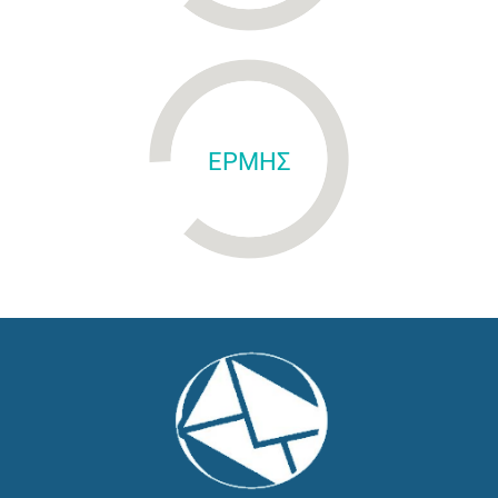
ΕΡΜΗΣ