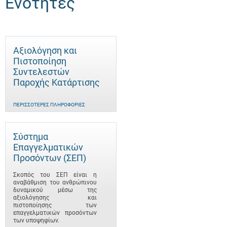
Ενότητες
Αξιολόγηση και
Πιστοποίηση
Συντελεστών
Παροχής Κατάρτισης
ΠΕΡΙΣΣΌΤΕΡΕΣ ΠΛΗΡΟΦΟΡΊΕΣ
Σύστημα
Επαγγελματικών
Προσόντων (ΣΕΠ)
Σκοπός του ΣΕΠ είναι η
αναβάθμιση του ανθρώπινου
δυναμικού μέσω της
αξιολόγησης και
πιστοποίησης των
επαγγελματικών προσόντων
των υποψηφίων.