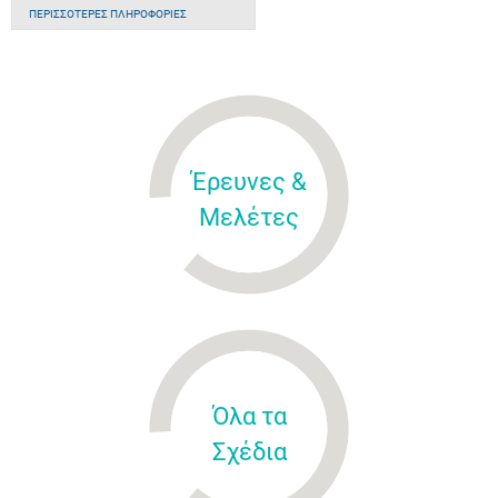
ΠΕΡΙΣΣΌΤΕΡΕΣ ΠΛΗΡΟΦΟΡΊΕΣ
Έρευνες &
Μελέτες
Όλα τα
Σχέδια