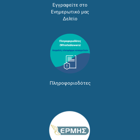
Εγγραφείτε στο
Ενημερωτικό μας
Δελτίο
Πληροφοριοδότες