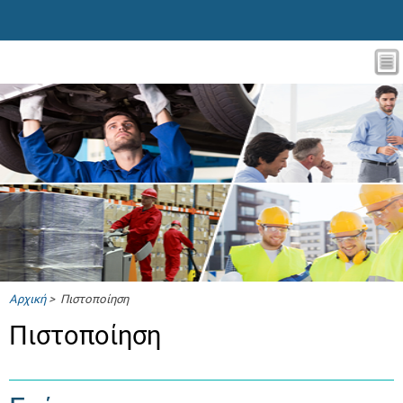
Αρχική
> Πιστοποίηση
Πιστοποίηση