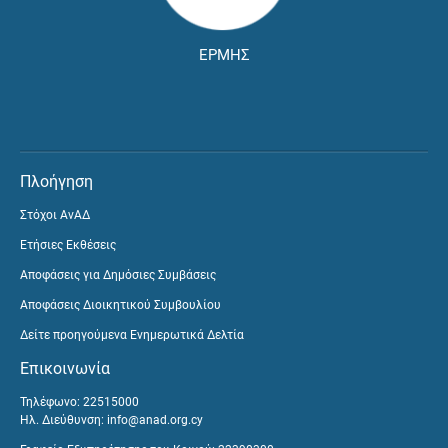
ΕΡΜΗΣ
Πλοήγηση
Στόχοι ΑνΑΔ
Ετήσιες Εκθέσεις
Αποφάσεις για Δημόσιες Συμβάσεις
Αποφάσεις Διοικητικού Συμβουλίου
Δείτε προηγούμενα Ενημερωτικά Δελτία
Επικοινωνία
Τηλέφωνο: 22515000
Ηλ. Διεύθυνση:
info@anad.org.cy