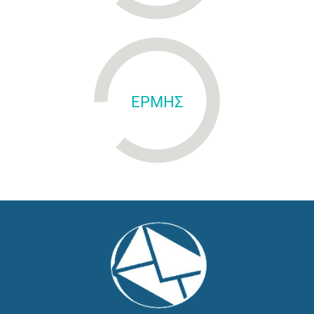
ΕΡΜΗΣ