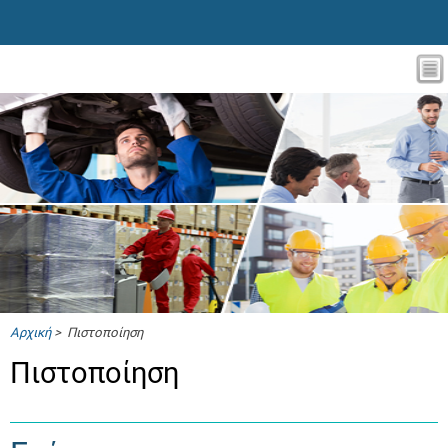
Αρχική
> Πιστοποίηση
Πιστοποίηση