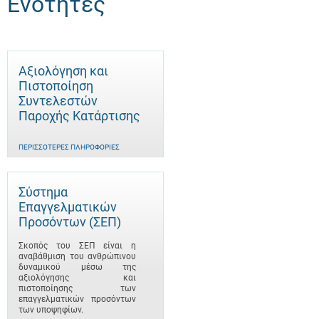
Ενότητες
Αξιολόγηση και
Πιστοποίηση
Συντελεστών
Παροχής Κατάρτισης
ΠΕΡΙΣΣΌΤΕΡΕΣ ΠΛΗΡΟΦΟΡΊΕΣ
Σύστημα
Επαγγελματικών
Προσόντων (ΣΕΠ)
Σκοπός του ΣΕΠ είναι η
αναβάθμιση του ανθρώπινου
δυναμικού μέσω της
αξιολόγησης και
πιστοποίησης των
επαγγελματικών προσόντων
των υποψηφίων.