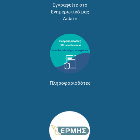
Εγγραφείτε στο
Ενημερωτικό μας
Δελτίο
Πληροφοριοδότες