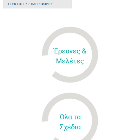
ΠΕΡΙΣΣΌΤΕΡΕΣ ΠΛΗΡΟΦΟΡΊΕΣ
Έρευνες &
Μελέτες
Όλα τα
Σχέδια