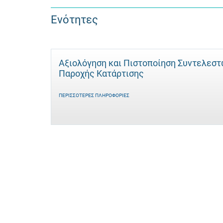
Ενότητες
Αξιολόγηση και Πιστοποίηση Συντελεσ
Παροχής Κατάρτισης
ΠΕΡΙΣΣΌΤΕΡΕΣ ΠΛΗΡΟΦΟΡΊΕΣ