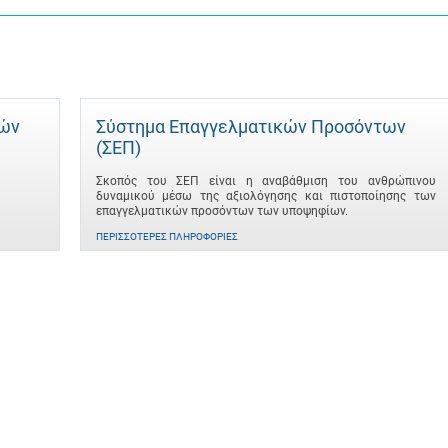
τών
Σύστημα Επαγγελματικών Προσόντων
(ΣΕΠ)
Σκοπός του ΣΕΠ είναι η αναβάθμιση του ανθρώπινου
δυναμικού μέσω της αξιολόγησης και πιστοποίησης των
επαγγελματικών προσόντων των υποψηφίων.
ΠΕΡΙΣΣΌΤΕΡΕΣ ΠΛΗΡΟΦΟΡΊΕΣ