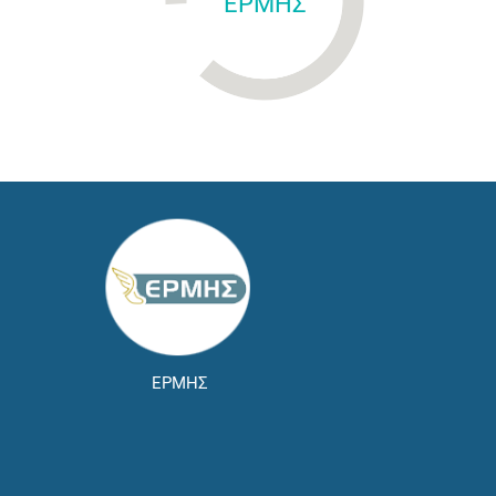
ΕΡΜΗΣ
ΕΡΜΗΣ