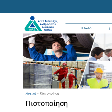
Η ΑνΑΔ
Αρχική
> Πιστοποίηση
Πιστοποίηση