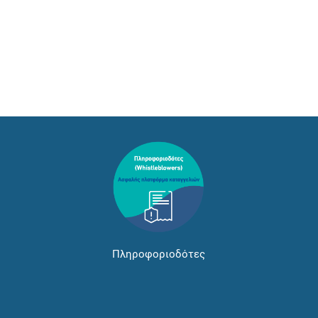
Πληροφοριοδότες