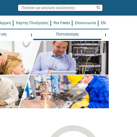
Αρχική
Χάρτης Πλοήγησης
Rss Feeds
Επικοινωνία
EN
τιση
Πιστοποίηση