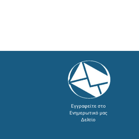
Εγγραφείτε στο
Ενημερωτικό μας
Δελτίο