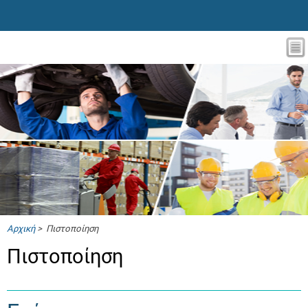
Αρχική
> Πιστοποίηση
Πιστοποίηση