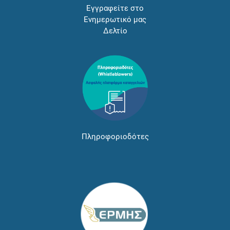
Εγγραφείτε στο
Ενημερωτικό μας
Δελτίο
Πληροφοριοδότες