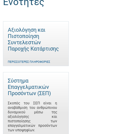
Ενότητες
Αξιολόγηση και
Πιστοποίηση
Συντελεστών
Παροχής Κατάρτισης
ΠΕΡΙΣΣΌΤΕΡΕΣ ΠΛΗΡΟΦΟΡΊΕΣ
Σύστημα
Επαγγελματικών
Προσόντων (ΣΕΠ)
Σκοπός του ΣΕΠ είναι η
αναβάθμιση του ανθρώπινου
δυναμικού μέσω της
αξιολόγησης και
πιστοποίησης των
επαγγελματικών προσόντων
των υποψηφίων.