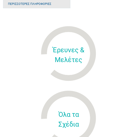
ΠΕΡΙΣΣΌΤΕΡΕΣ ΠΛΗΡΟΦΟΡΊΕΣ
Έρευνες &
Μελέτες
Όλα τα
Σχέδια