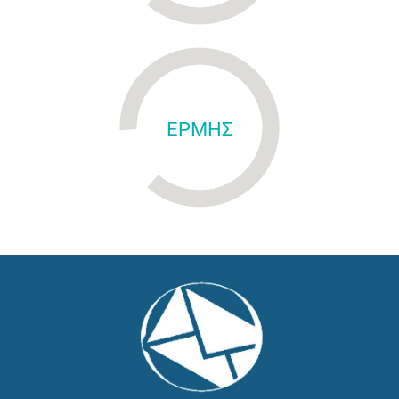
ΕΡΜΗΣ