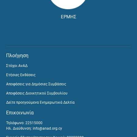
ΕΡΜΗΣ
Πλοήγηση
Στόχοι ΑνΑΔ
Ετήσιες Εκθέσεις
Αποφάσεις για Δημόσιες Συμβάσεις
Αποφάσεις Διοικητικού Συμβουλίου
Δείτε προηγούμενα Ενημερωτικά Δελτία
Επικοινωνία
Τηλέφωνο: 22515000
Ηλ. Διεύθυνση:
info@anad.org.cy