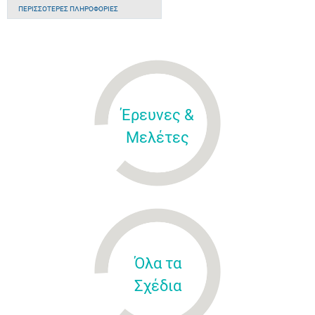
ΠΕΡΙΣΣΌΤΕΡΕΣ ΠΛΗΡΟΦΟΡΊΕΣ
Έρευνες &
Μελέτες
Όλα τα
Σχέδια