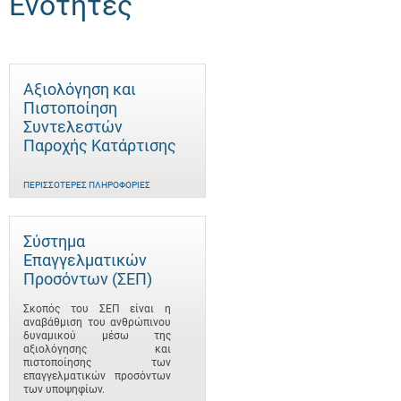
Ενότητες
Αξιολόγηση και
Πιστοποίηση
Συντελεστών
Παροχής Κατάρτισης
ΠΕΡΙΣΣΌΤΕΡΕΣ ΠΛΗΡΟΦΟΡΊΕΣ
Σύστημα
Επαγγελματικών
Προσόντων (ΣΕΠ)
Σκοπός του ΣΕΠ είναι η
αναβάθμιση του ανθρώπινου
δυναμικού μέσω της
αξιολόγησης και
πιστοποίησης των
επαγγελματικών προσόντων
των υποψηφίων.