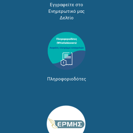
Εγγραφείτε στο
Ενημερωτικό μας
Δελτίο
Πληροφοριοδότες