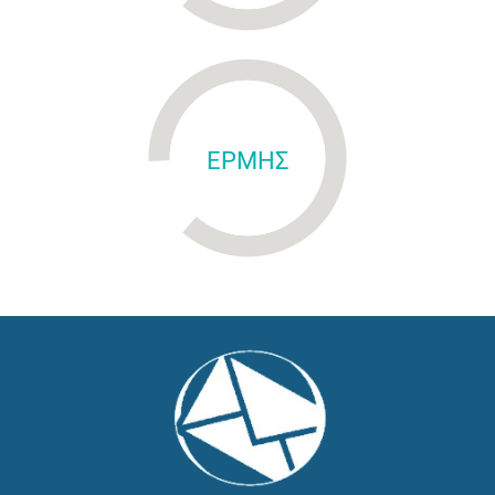
ΕΡΜΗΣ