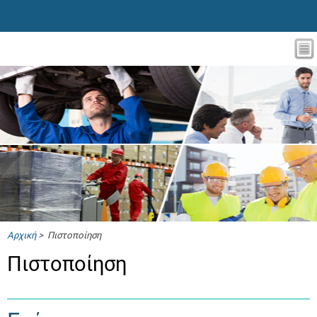
Αρχική
> Πιστοποίηση
Πιστοποίηση