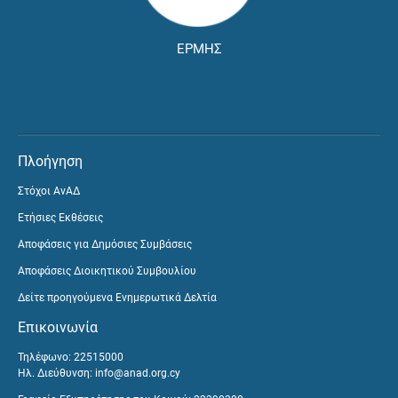
ΕΡΜΗΣ
Πλοήγηση
Στόχοι ΑνΑΔ
Ετήσιες Εκθέσεις
Αποφάσεις για Δημόσιες Συμβάσεις
Αποφάσεις Διοικητικού Συμβουλίου
Δείτε προηγούμενα Ενημερωτικά Δελτία
Επικοινωνία
Τηλέφωνο: 22515000
Ηλ. Διεύθυνση:
info@anad.org.cy