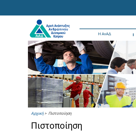
Η ΑνΑΔ
Αρχική
> Πιστοποίηση
Πιστοποίηση