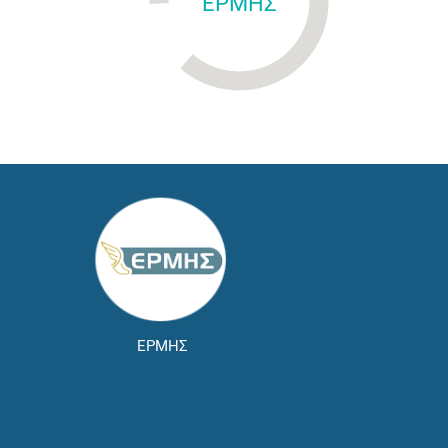
ΕΡΜΗΣ
ΕΡΜΗΣ