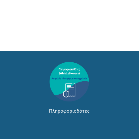
Πληροφοριοδότες