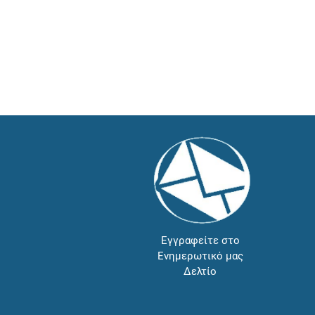
Εγγραφείτε στο
Ενημερωτικό μας
Δελτίο