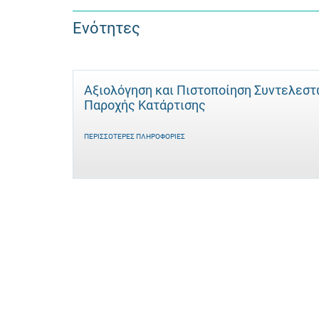
Ενότητες
Αξιολόγηση και Πιστοποίηση Συντελεσ
Παροχής Κατάρτισης
ΠΕΡΙΣΣΌΤΕΡΕΣ ΠΛΗΡΟΦΟΡΊΕΣ