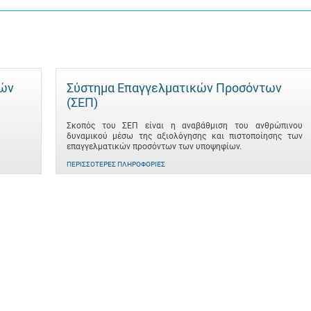
τών
Σύστημα Επαγγελματικών Προσόντων
(ΣΕΠ)
Σκοπός του ΣΕΠ είναι η αναβάθμιση του ανθρώπινου
δυναμικού μέσω της αξιολόγησης και πιστοποίησης των
επαγγελματικών προσόντων των υποψηφίων.
ΠΕΡΙΣΣΌΤΕΡΕΣ ΠΛΗΡΟΦΟΡΊΕΣ