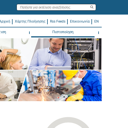
Αρχική
Χάρτης Πλοήγησης
Rss Feeds
Επικοινωνία
EN
τιση
Πιστοποίηση