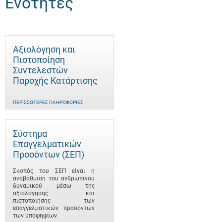
Ενότητες
Αξιολόγηση και
Πιστοποίηση
Συντελεστών
Παροχής Κατάρτισης
ΠΕΡΙΣΣΌΤΕΡΕΣ ΠΛΗΡΟΦΟΡΊΕΣ
Σύστημα
Επαγγελματικών
Προσόντων (ΣΕΠ)
Σκοπός του ΣΕΠ είναι η
αναβάθμιση του ανθρώπινου
δυναμικού μέσω της
αξιολόγησης και
πιστοποίησης των
επαγγελματικών προσόντων
των υποψηφίων.