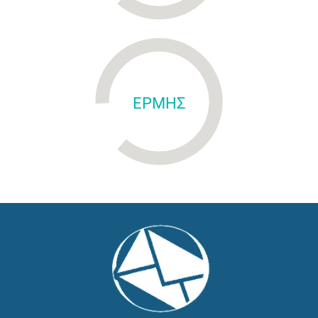
ΕΡΜΗΣ