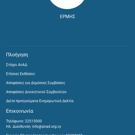
ΕΡΜΗΣ
Πλοήγηση
Στόχοι ΑνΑΔ
Ετήσιες Εκθέσεις
Αποφάσεις για Δημόσιες Συμβάσεις
Αποφάσεις Διοικητικού Συμβουλίου
Δείτε προηγούμενα Ενημερωτικά Δελτία
Επικοινωνία
Τηλέφωνο: 22515000
Ηλ. Διεύθυνση:
info@anad.org.cy