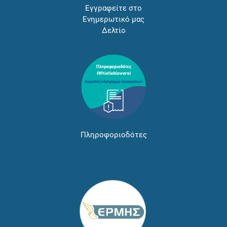
Εγγραφείτε στο
Ενημερωτικό μας
Δελτίο
Πληροφοριοδότες