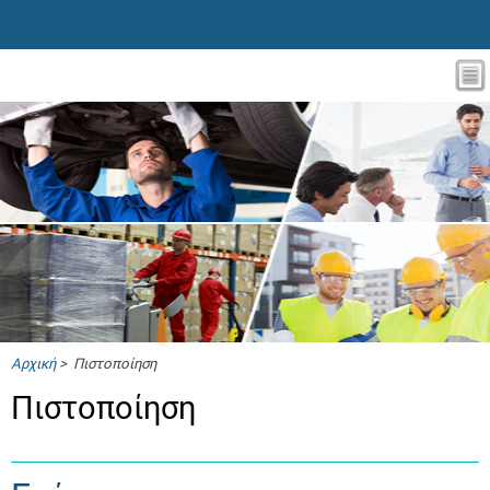
Αρχική
> Πιστοποίηση
Πιστοποίηση