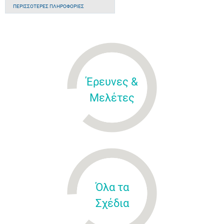
ΠΕΡΙΣΣΌΤΕΡΕΣ ΠΛΗΡΟΦΟΡΊΕΣ
Έρευνες &
Μελέτες
Όλα τα
Σχέδια