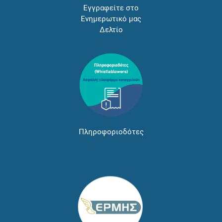
Εγγραφείτε στο
Ενημερωτικό μας
Δελτίο
Πληροφοριοδότες