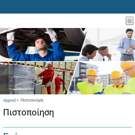
Αρχική
> Πιστοποίηση
Πιστοποίηση