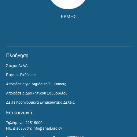
ΕΡΜΗΣ
Πλοήγηση
Στόχοι ΑνΑΔ
Ετήσιες Εκθέσεις
Αποφάσεις για Δημόσιες Συμβάσεις
Αποφάσεις Διοικητικού Συμβουλίου
Δείτε προηγούμενα Ενημερωτικά Δελτία
Επικοινωνία
Τηλέφωνο: 22515000
Ηλ. Διεύθυνση:
info@anad.org.cy