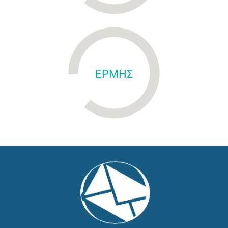
ΕΡΜΗΣ