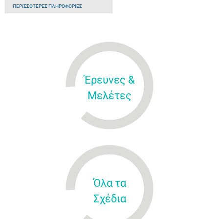
ΠΕΡΙΣΣΌΤΕΡΕΣ ΠΛΗΡΟΦΟΡΊΕΣ
Έρευνες &
Μελέτες
Όλα τα
Σχέδια