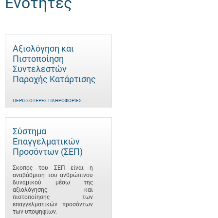
Ενότητες
Αξιολόγηση και
Πιστοποίηση
Συντελεστών
Παροχής Κατάρτισης
ΠΕΡΙΣΣΌΤΕΡΕΣ ΠΛΗΡΟΦΟΡΊΕΣ
Σύστημα
Επαγγελματικών
Προσόντων (ΣΕΠ)
Σκοπός του ΣΕΠ είναι η
αναβάθμιση του ανθρώπινου
δυναμικού μέσω της
αξιολόγησης και
πιστοποίησης των
επαγγελματικών προσόντων
των υποψηφίων.