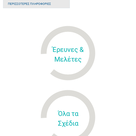
ΠΕΡΙΣΣΌΤΕΡΕΣ ΠΛΗΡΟΦΟΡΊΕΣ
Έρευνες &
Μελέτες
Όλα τα
Σχέδια