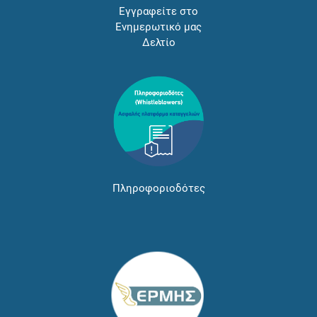
Εγγραφείτε στο
Ενημερωτικό μας
Δελτίο
Πληροφοριοδότες