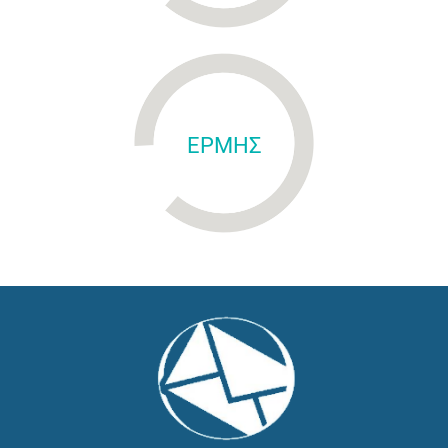
ΕΡΜΗΣ