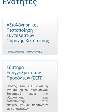
Ενότητες
Αξιολόγηση και
Πιστοποίηση
Συντελεστών
Παροχής Κατάρτισης
ΠΕΡΙΣΣΌΤΕΡΕΣ ΠΛΗΡΟΦΟΡΊΕΣ
Σύστημα
Επαγγελματικών
Προσόντων (ΣΕΠ)
Σκοπός του ΣΕΠ είναι η
αναβάθμιση του ανθρώπινου
δυναμικού μέσω της
αξιολόγησης και
πιστοποίησης των
επαγγελματικών προσόντων
των υποψηφίων.