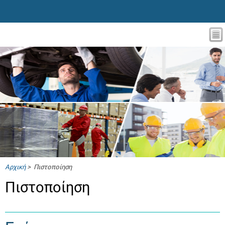
Αρχική
> Πιστοποίηση
Πιστοποίηση