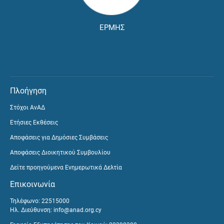
ΕΡΜΗΣ
Πλοήγηση
Στόχοι ΑνΑΔ
Ετήσιες Εκθέσεις
Αποφάσεις για Δημόσιες Συμβάσεις
Αποφάσεις Διοικητικού Συμβουλίου
Δείτε προηγούμενα Ενημερωτικά Δελτία
Επικοινωνία
Τηλέφωνο: 22515000
Ηλ. Διεύθυνση:
info@anad.org.cy