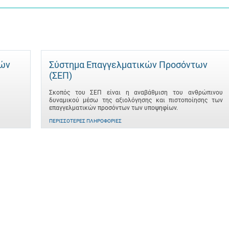
τών
Σύστημα Επαγγελματικών Προσόντων
(ΣΕΠ)
Σκοπός του ΣΕΠ είναι η αναβάθμιση του ανθρώπινου
δυναμικού μέσω της αξιολόγησης και πιστοποίησης των
επαγγελματικών προσόντων των υποψηφίων.
ΠΕΡΙΣΣΌΤΕΡΕΣ ΠΛΗΡΟΦΟΡΊΕΣ