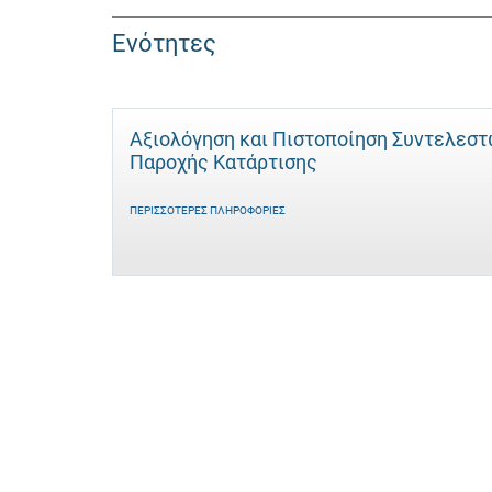
Ενότητες
Αξιολόγηση και Πιστοποίηση Συντελεσ
Παροχής Κατάρτισης
ΠΕΡΙΣΣΌΤΕΡΕΣ ΠΛΗΡΟΦΟΡΊΕΣ