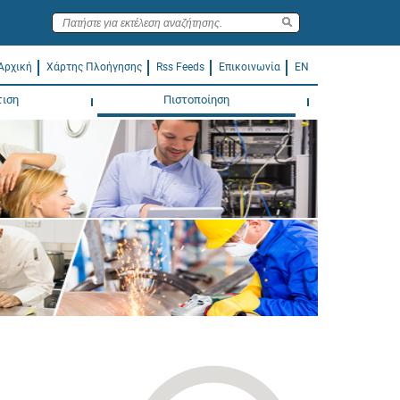
Αρχική
Χάρτης Πλοήγησης
Rss Feeds
Επικοινωνία
EN
τιση
Πιστοποίηση