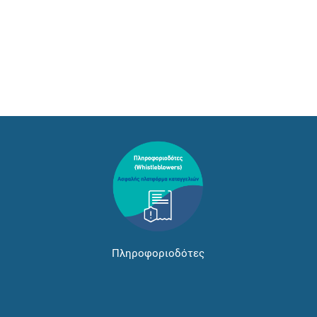
Πληροφοριοδότες