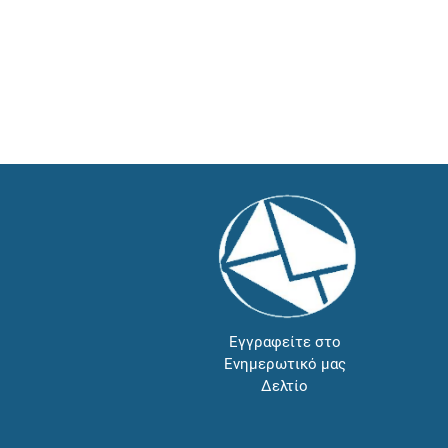
Εγγραφείτε στο
Ενημερωτικό μας
Δελτίο