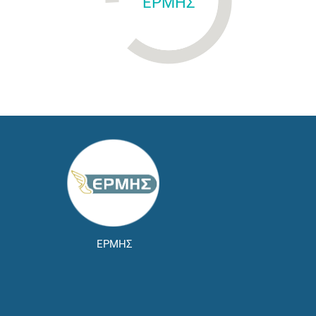
ΕΡΜΗΣ
ΕΡΜΗΣ