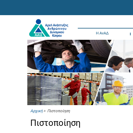
Η ΑνΑΔ
Αρχική
> Πιστοποίηση
Πιστοποίηση