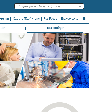
Αρχική
Χάρτης Πλοήγησης
Rss Feeds
Επικοινωνία
EN
τιση
Πιστοποίηση