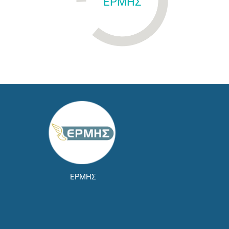
ΕΡΜΗΣ
ΕΡΜΗΣ