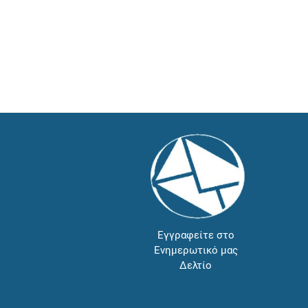
Εγγραφείτε στο
Ενημερωτικό μας
Δελτίο