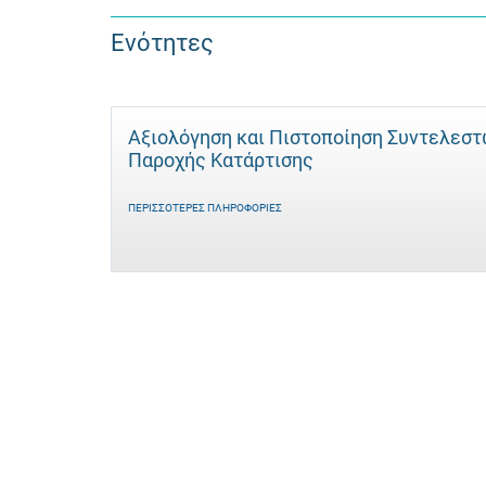
Ενότητες
Αξιολόγηση και Πιστοποίηση Συντελεσ
Παροχής Κατάρτισης
ΠΕΡΙΣΣΌΤΕΡΕΣ ΠΛΗΡΟΦΟΡΊΕΣ