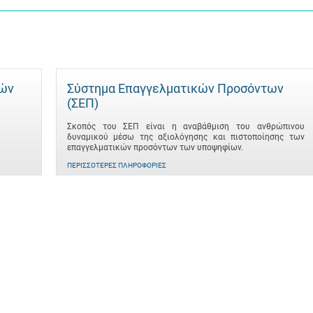
τών
Σύστημα Επαγγελματικών Προσόντων
(ΣΕΠ)
Σκοπός του ΣΕΠ είναι η αναβάθμιση του ανθρώπινου
δυναμικού μέσω της αξιολόγησης και πιστοποίησης των
επαγγελματικών προσόντων των υποψηφίων.
ΠΕΡΙΣΣΌΤΕΡΕΣ ΠΛΗΡΟΦΟΡΊΕΣ