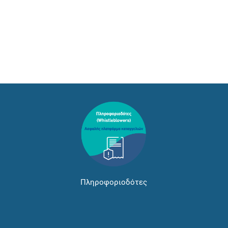
Πληροφοριοδότες