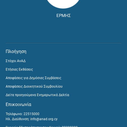
ΕΡΜΗΣ
Πλοήγηση
Στόχοι ΑνΑΔ
Ετήσιες Εκθέσεις
Αποφάσεις για Δημόσιες Συμβάσεις
Αποφάσεις Διοικητικού Συμβουλίου
Δείτε προηγούμενα Ενημερωτικά Δελτία
Επικοινωνία
Τηλέφωνο: 22515000
Ηλ. Διεύθυνση:
info@anad.org.cy