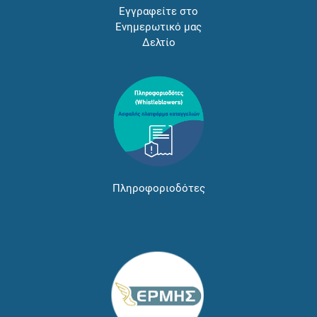
Εγγραφείτε στο
Ενημερωτικό μας
Δελτίο
Πληροφοριοδότες