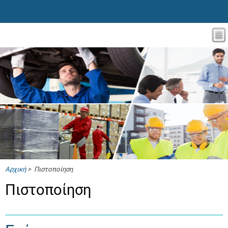
Αρχική
> Πιστοποίηση
Πιστοποίηση