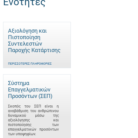
Ενότητες
Αξιολόγηση και
Πιστοποίηση
Συντελεστών
Παροχής Κατάρτισης
ΠΕΡΙΣΣΌΤΕΡΕΣ ΠΛΗΡΟΦΟΡΊΕΣ
Σύστημα
Επαγγελματικών
Προσόντων (ΣΕΠ)
Σκοπός του ΣΕΠ είναι η
αναβάθμιση του ανθρώπινου
δυναμικού μέσω της
αξιολόγησης και
πιστοποίησης των
επαγγελματικών προσόντων
των υποψηφίων.