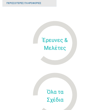
ΠΕΡΙΣΣΌΤΕΡΕΣ ΠΛΗΡΟΦΟΡΊΕΣ
Έρευνες &
Μελέτες
Όλα τα
Σχέδια