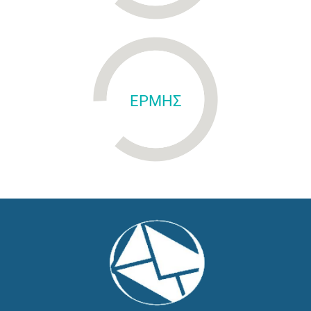
ΕΡΜΗΣ