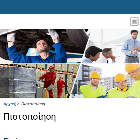
Αρχική
> Πιστοποίηση
Πιστοποίηση