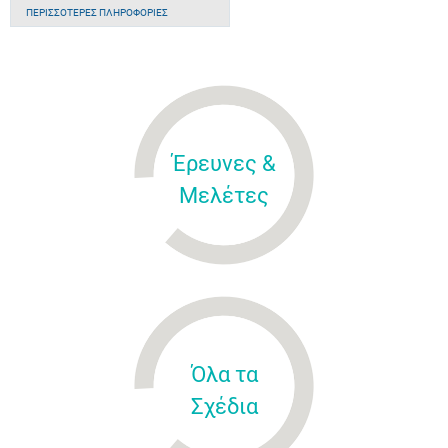
ΠΕΡΙΣΣΌΤΕΡΕΣ ΠΛΗΡΟΦΟΡΊΕΣ
Έρευνες &
Μελέτες
Όλα τα
Σχέδια