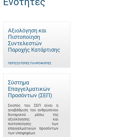
Ενότητες
Αξιολόγηση και
Πιστοποίηση
Συντελεστών
Παροχής Κατάρτισης
ΠΕΡΙΣΣΌΤΕΡΕΣ ΠΛΗΡΟΦΟΡΊΕΣ
Σύστημα
Επαγγελματικών
Προσόντων (ΣΕΠ)
Σκοπός του ΣΕΠ είναι η
αναβάθμιση του ανθρώπινου
δυναμικού μέσω της
αξιολόγησης και
πιστοποίησης των
επαγγελματικών προσόντων
των υποψηφίων.