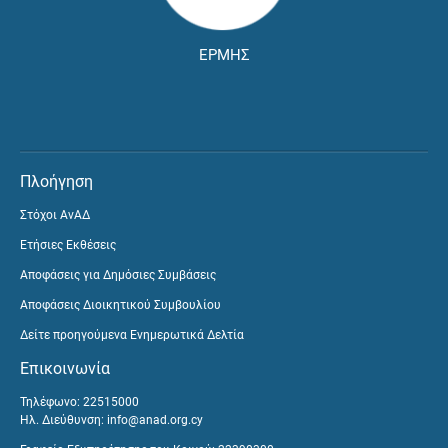
ΕΡΜΗΣ
Πλοήγηση
Στόχοι ΑνΑΔ
Ετήσιες Εκθέσεις
Αποφάσεις για Δημόσιες Συμβάσεις
Αποφάσεις Διοικητικού Συμβουλίου
Δείτε προηγούμενα Ενημερωτικά Δελτία
Επικοινωνία
Τηλέφωνο: 22515000
Ηλ. Διεύθυνση:
info@anad.org.cy