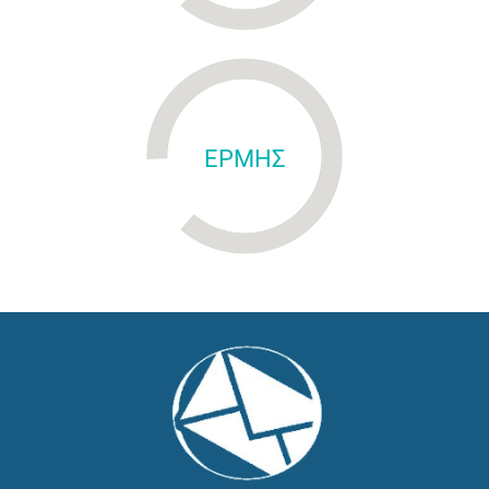
ΕΡΜΗΣ