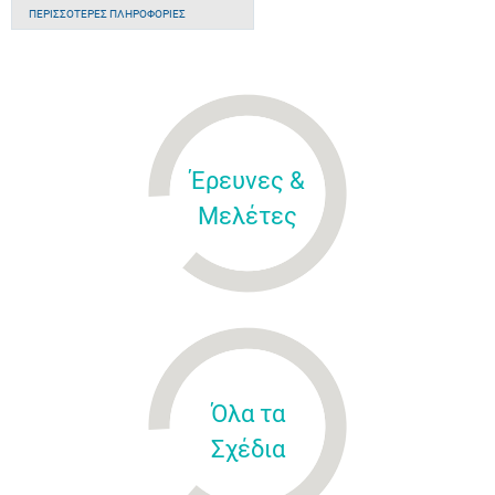
ΠΕΡΙΣΣΌΤΕΡΕΣ ΠΛΗΡΟΦΟΡΊΕΣ
Έρευνες &
Μελέτες
Όλα τα
Σχέδια