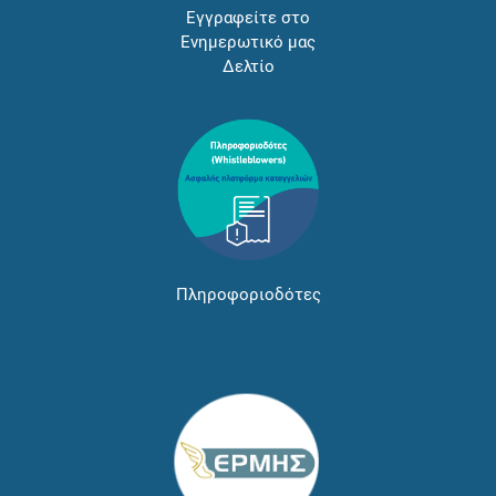
Εγγραφείτε στο
Ενημερωτικό μας
Δελτίο
Πληροφοριοδότες