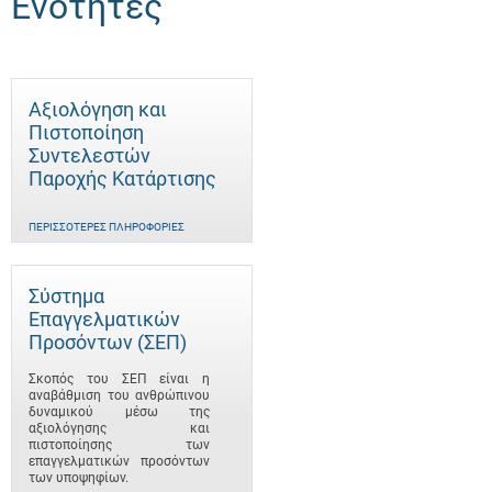
Ενότητες
Αξιολόγηση και
Πιστοποίηση
Συντελεστών
Παροχής Κατάρτισης
ΠΕΡΙΣΣΌΤΕΡΕΣ ΠΛΗΡΟΦΟΡΊΕΣ
Σύστημα
Επαγγελματικών
Προσόντων (ΣΕΠ)
Σκοπός του ΣΕΠ είναι η
αναβάθμιση του ανθρώπινου
δυναμικού μέσω της
αξιολόγησης και
πιστοποίησης των
επαγγελματικών προσόντων
των υποψηφίων.