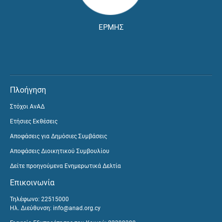
ΕΡΜΗΣ
Πλοήγηση
Στόχοι ΑνΑΔ
Ετήσιες Εκθέσεις
Αποφάσεις για Δημόσιες Συμβάσεις
Αποφάσεις Διοικητικού Συμβουλίου
Δείτε προηγούμενα Ενημερωτικά Δελτία
Επικοινωνία
Τηλέφωνο: 22515000
Ηλ. Διεύθυνση:
info@anad.org.cy