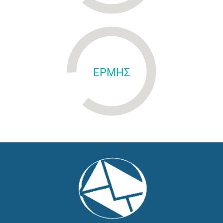
ΕΡΜΗΣ