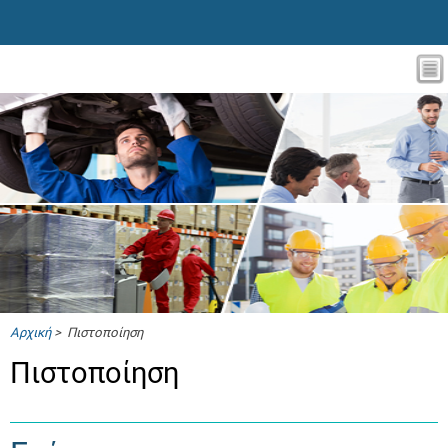
Αρχική
> Πιστοποίηση
Πιστοποίηση