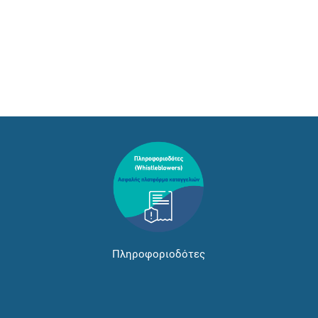
Πληροφοριοδότες