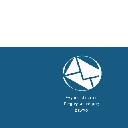
Εγγραφείτε στο
Ενημερωτικό μας
Δελτίο