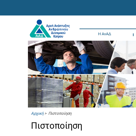
Η ΑνΑΔ
Αρχική
> Πιστοποίηση
Πιστοποίηση