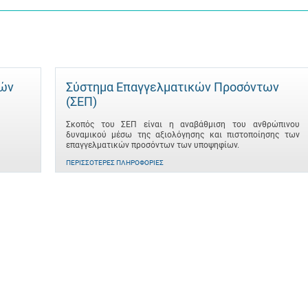
τών
Σύστημα Επαγγελματικών Προσόντων
(ΣΕΠ)
Σκοπός του ΣΕΠ είναι η αναβάθμιση του ανθρώπινου
δυναμικού μέσω της αξιολόγησης και πιστοποίησης των
επαγγελματικών προσόντων των υποψηφίων.
ΠΕΡΙΣΣΌΤΕΡΕΣ ΠΛΗΡΟΦΟΡΊΕΣ