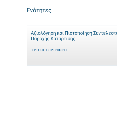
Ενότητες
Αξιολόγηση και Πιστοποίηση Συντελεσ
Παροχής Κατάρτισης
ΠΕΡΙΣΣΌΤΕΡΕΣ ΠΛΗΡΟΦΟΡΊΕΣ