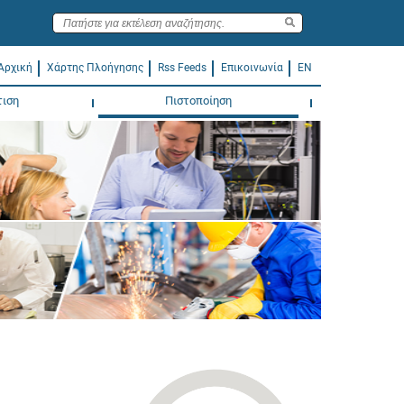
Αρχική
Χάρτης Πλοήγησης
Rss Feeds
Επικοινωνία
EN
τιση
Πιστοποίηση