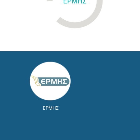
ΕΡΜΗΣ
ΕΡΜΗΣ