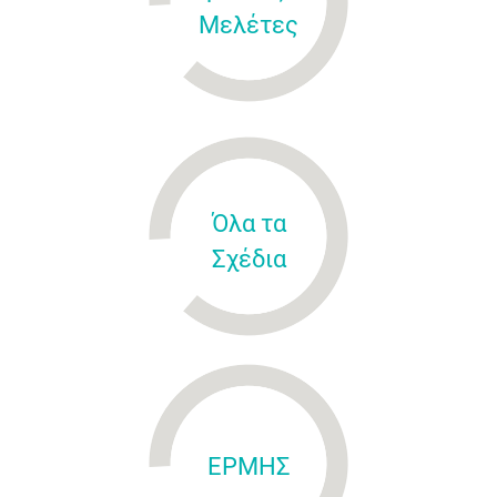
Μελέτες
Όλα τα
Σχέδια
ΕΡΜΗΣ