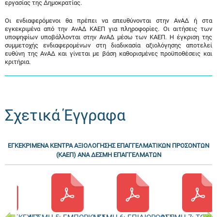
εργασίας της Δημοκρατίας.
Οι ενδιαφερόμενοι θα πρέπει να απευθύνονται στην ΑνΑΔ ή στα
εγκεκριμένα από την ΑνΑΔ ΚΑΕΠ για πληροφορίες. Οι αιτήσεις των
υποψηφίων υποβάλλονται στην ΑνΑΔ μέσω των ΚΑΕΠ. Η έγκριση της
συμμετοχής ενδιαφερομένων στη διαδικασία αξιολόγησης αποτελεί
ευθύνη της ΑνΑΔ και γίνεται με βάση καθορισμένες προϋποθέσεις και
κριτήρια.
Σχετικά Έγγραφα
ΕΓΚΕΚΡΙΜΕΝΑ ΚΕΝΤΡΑ ΑΞΙΟΛΟΓΗΣΗΣ ΕΠΑΓΓΕΛΜΑΤΙΚΩΝ ΠΡΟΣΟΝΤΩΝ
(ΚΑΕΠ) ΑΝΑ ΔΕΣΜΗ ΕΠΑΓΓΕΛΜΑΤΩΝ