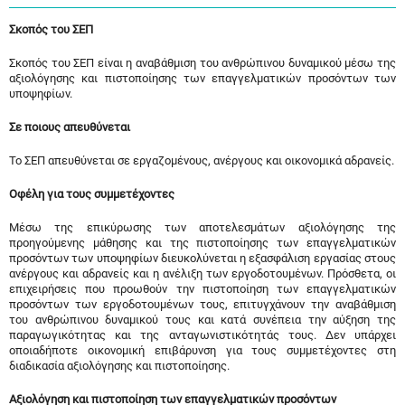
Σκοπός του ΣΕΠ
Σκοπός του ΣΕΠ είναι η αναβάθμιση του ανθρώπινου δυναμικού μέσω της
αξιολόγησης και πιστοποίησης των επαγγελματικών προσόντων των
υποψηφίων.
Σε ποιους απευθύνεται
Το ΣΕΠ απευθύνεται σε εργαζομένους, ανέργους και οικονομικά αδρανείς.
Οφέλη για τους συμμετέχοντες
Μέσω της επικύρωσης των αποτελεσμάτων αξιολόγησης της
προηγούμενης μάθησης και της πιστοποίησης των επαγγελματικών
προσόντων των υποψηφίων διευκολύνεται η εξασφάλιση εργασίας στους
ανέργους και αδρανείς και η ανέλιξη των εργοδοτουμένων. Πρόσθετα, οι
επιχειρήσεις που προωθούν την πιστοποίηση των επαγγελματικών
προσόντων των εργοδοτουμένων τους, επιτυγχάνουν την αναβάθμιση
του ανθρώπινου δυναμικού τους και κατά συνέπεια την αύξηση της
παραγωγικότητας και της ανταγωνιστικότητάς τους. Δεν υπάρχει
οποιαδήποτε οικονομική επιβάρυνση για τους συμμετέχοντες στη
διαδικασία αξιολόγησης και πιστοποίησης.
Αξιολόγηση και πιστοποίηση των επαγγελματικών προσόντων