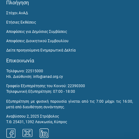
Πλοήγηση
Στόχοι ΑνΑΔ
Ετήσιες Εκθέσεις
Αποφάσεις για Δημόσιες Συμβάσεις
Αποφάσεις Διοικητικού Συμβουλίου
Δείτε προηγούμενα Ενημερωτικά Δελτία
Επικοινωνία
Τηλέφωνο: 22515000
Ηλ. Διεύθυνση:
info@anad.org.cy
Γραφείο Εξυπηρέτησης του Κοινού: 22390300
Τηλεφωνική Εξυπηρέτηση: 07:00 - 18:00
Εξυπηρέτηση με φυσική παρουσία γίνεται από τις 7:00 μέχρι τις 16:00,
μετά από διευθέτηση συνάντησης.
Αναβύσσου 2, 2025 Στρόβολος
Τ.Θ. 25431, 1392 Λευκωσία, Κύπρος