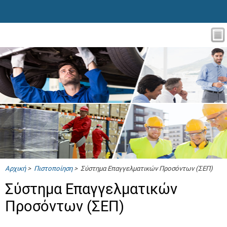
Αρχική
>
Πιστοποίηση
> Σύστημα Επαγγελματικών Προσόντων (ΣΕΠ)
Σύστημα Επαγγελματικών
Προσόντων (ΣΕΠ)