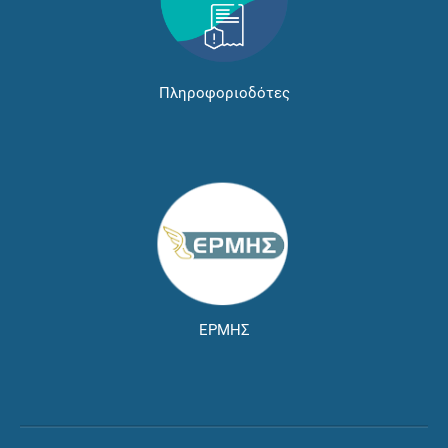
Πληροφοριοδότες
ΕΡΜΗΣ