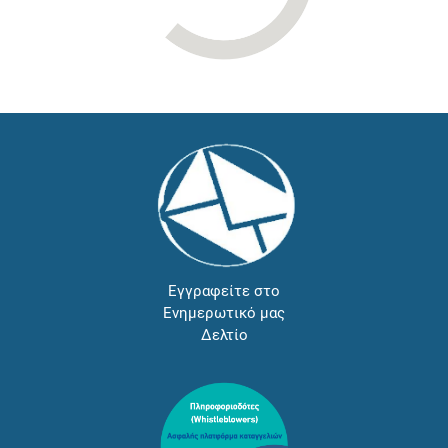
Εγγραφείτε στο
Ενημερωτικό μας
Δελτίο